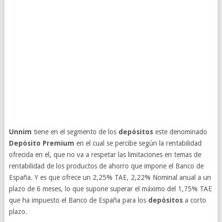
Unnim
tiene en el segmento de los
depósitos
este denominado
Depósito Premium
en el cual se percibe según la rentabilidad
ofrecida en el, que no va a respetar las limitaciones en temas de
rentabilidad de los productos de ahorro que impone el Banco de
España. Y es que ofrece un 2,25% TAE, 2,22% Nominal anual a un
plazo de 6 meses, lo que supone superar el máximo del 1,75% TAE
que ha impuesto el Banco de España para los
depósitos
a corto
plazo.