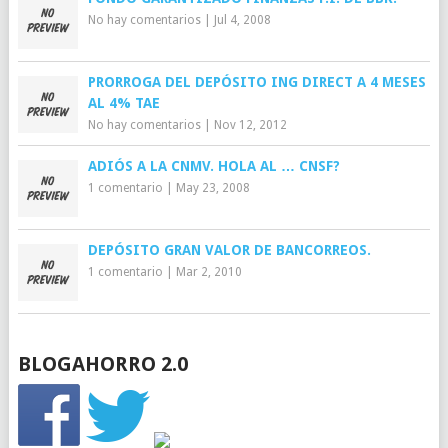
No hay comentarios
|
Jul 4, 2008
PRORROGA DEL DEPÓSITO ING DIRECT A 4 MESES
AL 4% TAE
No hay comentarios
|
Nov 12, 2012
ADIÓS A LA CNMV. HOLA AL … CNSF?
1 comentario
|
May 23, 2008
DEPÓSITO GRAN VALOR DE BANCORREOS.
1 comentario
|
Mar 2, 2010
BLOGAHORRO 2.0