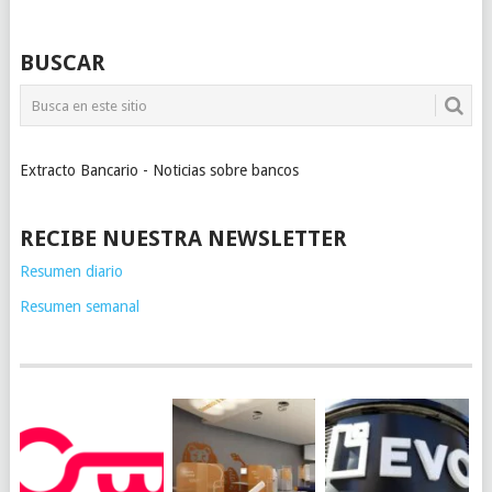
BUSCAR
Extracto Bancario - Noticias sobre bancos
RECIBE NUESTRA NEWSLETTER
Resumen diario
Resumen semanal