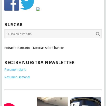
BUSCAR
Extracto Bancario - Noticias sobre bancos
RECIBE NUESTRA NEWSLETTER
Resumen diario
Resumen semanal