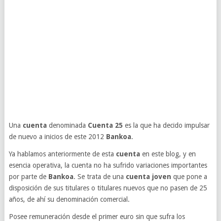
Una
cuenta
denominada
Cuenta 25
es la que ha decido impulsar
de nuevo a inicios de este 2012
Bankoa
.
Ya hablamos anteriormente de esta
cuenta
en este blog, y en
esencia operativa, la cuenta no ha sufrido variaciones importantes
por parte de
Bankoa
. Se trata de una
cuenta joven
que pone a
disposición de sus titulares o titulares nuevos que no pasen de 25
años, de ahí su denominación comercial.
Posee remuneración desde el primer euro sin que sufra los