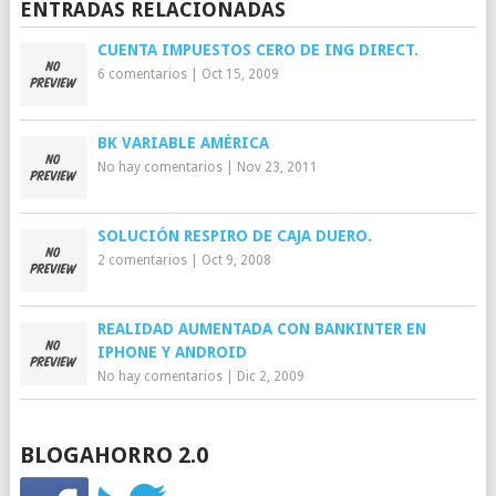
ENTRADAS RELACIONADAS
CUENTA IMPUESTOS CERO DE ING DIRECT.
6 comentarios
|
Oct 15, 2009
BK VARIABLE AMÉRICA
No hay comentarios
|
Nov 23, 2011
SOLUCIÓN RESPIRO DE CAJA DUERO.
2 comentarios
|
Oct 9, 2008
REALIDAD AUMENTADA CON BANKINTER EN
IPHONE Y ANDROID
No hay comentarios
|
Dic 2, 2009
BLOGAHORRO 2.0