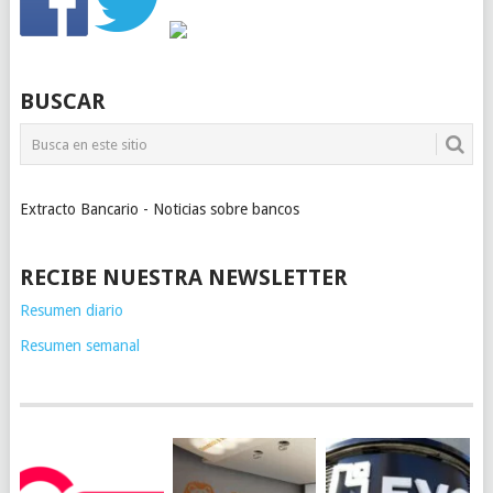
BUSCAR
Extracto Bancario - Noticias sobre bancos
RECIBE NUESTRA NEWSLETTER
Resumen diario
Resumen semanal