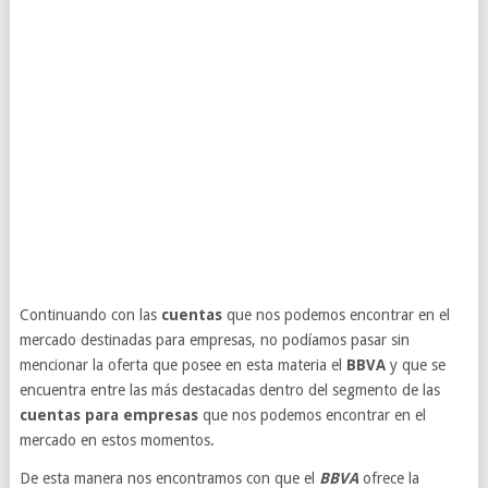
Continuando con las
cuentas
que nos podemos encontrar en el
mercado destinadas para empresas, no podíamos pasar sin
mencionar la oferta que posee en esta materia el
BBVA
y que se
encuentra entre las más destacadas dentro del segmento de las
cuentas para empresas
que nos podemos encontrar en el
mercado en estos momentos.
De esta manera nos encontramos con que el
BBVA
ofrece la