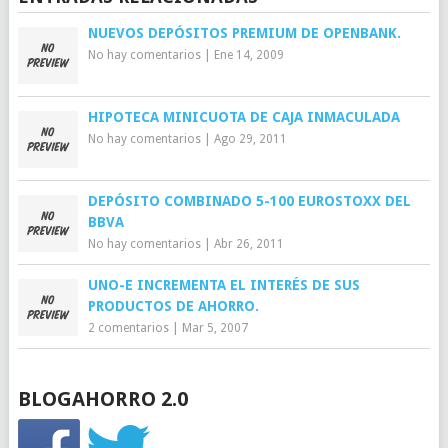
NUEVOS DEPÓSITOS PREMIUM DE OPENBANK.
No hay comentarios
|
Ene 14, 2009
HIPOTECA MINICUOTA DE CAJA INMACULADA
No hay comentarios
|
Ago 29, 2011
DEPÓSITO COMBINADO 5-100 EUROSTOXX DEL
BBVA
No hay comentarios
|
Abr 26, 2011
UNO-E INCREMENTA EL INTERÉS DE SUS
PRODUCTOS DE AHORRO.
2 comentarios
|
Mar 5, 2007
BLOGAHORRO 2.0