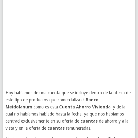
Hoy hablamos de una cuenta que se incluye dentro de la oferta de
este tipo de productos que comercializa el
Banco
Meidolanum
como es esta
Cuenta Ahorro Vivienda
y de la
cual no habíamos hablado hasta la fecha, ya que nos habíamos
centrad exclusivamente en su oferta de
cuentas
de ahorro y a la
vista y en la oferta de
cuentas
remuneradas.