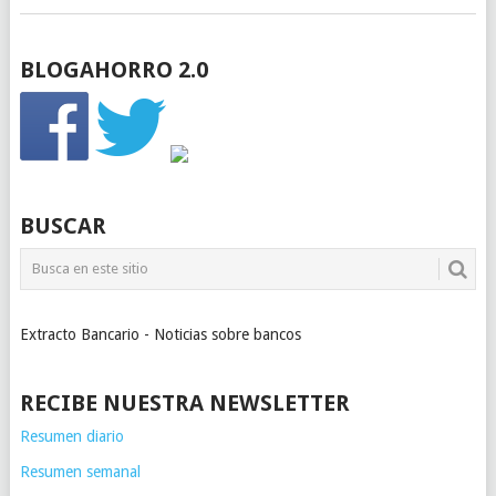
BLOGAHORRO 2.0
BUSCAR
Extracto Bancario - Noticias sobre bancos
RECIBE NUESTRA NEWSLETTER
Resumen diario
Resumen semanal