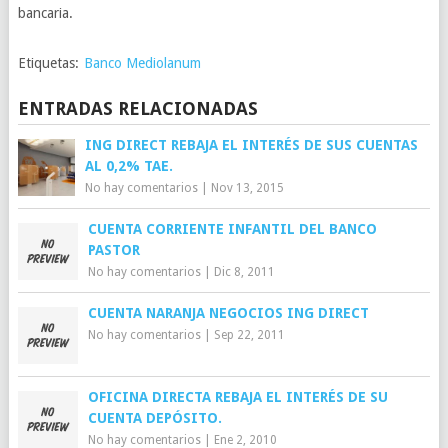
bancaria.
Etiquetas:
Banco Mediolanum
ENTRADAS RELACIONADAS
ING DIRECT REBAJA EL INTERÉS DE SUS CUENTAS
AL 0,2% TAE.
No hay comentarios
|
Nov 13, 2015
CUENTA CORRIENTE INFANTIL DEL BANCO
PASTOR
No hay comentarios
|
Dic 8, 2011
CUENTA NARANJA NEGOCIOS ING DIRECT
No hay comentarios
|
Sep 22, 2011
OFICINA DIRECTA REBAJA EL INTERÉS DE SU
CUENTA DEPÓSITO.
No hay comentarios
|
Ene 2, 2010