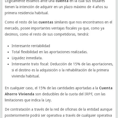
Lógicamente estamos ante una
cuenta
en la cual sus titulares
tienen la intención de adquirir en un plazo máximo de 4 años su
primera residencia habitual.
Como el resto de las
cuentas
similares que nos encontramos en el
mercado, posee importantes ventajas fiscales ya que, como ya
decimos, como el resto de sus competidoras, tendrá:
Interesante rentabilidad
Total flexibilidad en las aportaciones realizadas.
Liquidez inmediata.
Interesante trato fiscal: Deducción de 15% de las aportaciones,
si el destino es la adquisición o la rehabilitación de la primera
vivienda habitual.
En cualquier caso, el 15% de las cantidades aportadas a la
Cuenta
Ahorro Vivienda
son deducibles de la cuota del IRPF, con las
limitaciones que indica la Ley.
De contratación a través de la red de oficinas de la entidad aunque
posteriormente podrá ser operativa a través de cualquier operativa