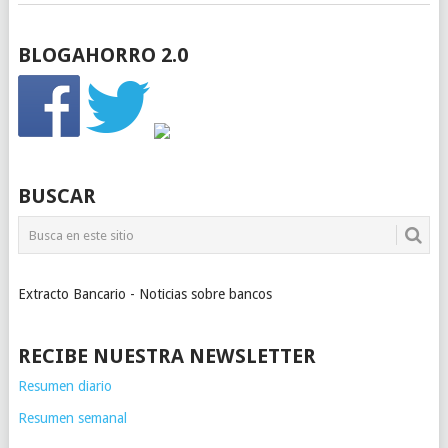
BLOGAHORRO 2.0
BUSCAR
Extracto Bancario - Noticias sobre bancos
RECIBE NUESTRA NEWSLETTER
Resumen diario
Resumen semanal