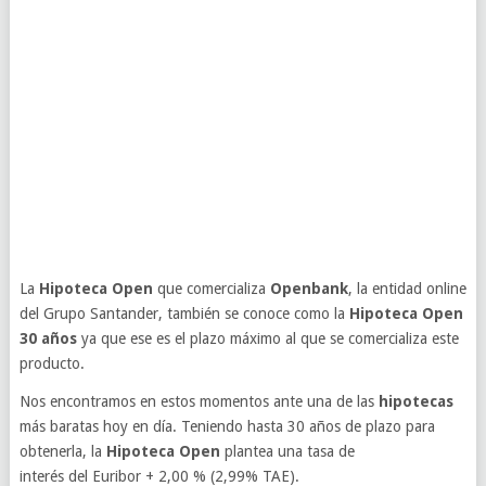
La
Hipoteca Open
que comercializa
Openbank
, la entidad online
del Grupo Santander, también se conoce como la
Hipoteca Open
30 años
ya que ese es el plazo máximo al que se comercializa este
producto.
Nos encontramos en estos momentos ante una de las
hipotecas
más baratas hoy en día. Teniendo hasta 30 años de plazo para
obtenerla, la
Hipoteca Open
plantea una tasa de
interés del Euribor + 2,00 % (2,99% TAE).