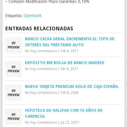
– Comisión Modificación Plazo Garantías: 0,10%
Etiquetas:
Openbank
ENTRADAS RELACIONADAS
BANCO CAIXA GERAL INCREMENTA EL TIPO DE
INTERÉS DEL PRÉSTAMO AUTO
No hay comentarios
|
Feb 6, 2011
DEPÓSITO BM BOLSA DE BANCO MADRID
No hay comentarios
|
Abr 8, 2011
NUEVA TARJETA PREMIUM GOLD DE CAJA ESPAÑA.
No hay comentarios
|
Feb 8, 2008
HIPOTECA DE HALIFAX CON 15 AÑOS DE
CARENCIA.
No hay comentarios
|
Jul 23, 2007