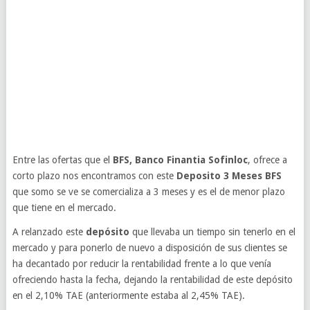
Entre las ofertas que el
BFS, Banco Finantia Sofinloc
, ofrece a
corto plazo nos encontramos con este
Deposito 3 Meses BFS
que somo se ve se comercializa a 3 meses y es el de menor plazo
que tiene en el mercado.
A relanzado este
depósito
que llevaba un tiempo sin tenerlo en el
mercado y para ponerlo de nuevo a disposición de sus clientes se
ha decantado por reducir la rentabilidad frente a lo que venía
ofreciendo hasta la fecha, dejando la rentabilidad de este depósito
en el 2,10% TAE (anteriormente estaba al 2,45% TAE).