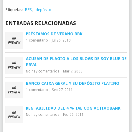
Etiquetas:
BFS
,
depósito
ENTRADAS RELACIONADAS
PRÉSTAMOS DE VERANO BBK.
1 comentario
|
Jul 26, 2010
ACUSAN DE PLAGIO A LOS BLOGS DE SOY BLUE DE
BBVA.
No hay comentarios
|
Mar 7, 2008
BANCO CAIXA GERAL Y SU DEPÓSITO PLATINO
1 comentario
|
Sep 27, 2011
RENTABILIDAD DEL 4 % TAE CON ACTIVOBANK
No hay comentarios
|
Feb 26, 2011