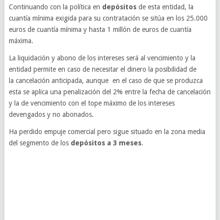
Continuando con la política en
depósitos
de esta entidad, la
cuantía mínima exigida para su contratación se sitúa en los 25.000
euros de cuantía mínima y hasta 1 millón de euros de cuantía
máxima.
La liquidación y abono de los intereses será al vencimiento y la
entidad permite en caso de necesitar el dinero la posibilidad de
la cancelación anticipada, aunque en el caso de que se produzca
esta se aplica una penalización del 2% entre la fecha de cancelación
y la de vencimiento con el tope máximo de los intereses
devengados y no abonados.
Ha perdido empuje comercial pero sigue situado en la zona media
del segmento de los
depósitos a 3 meses
.