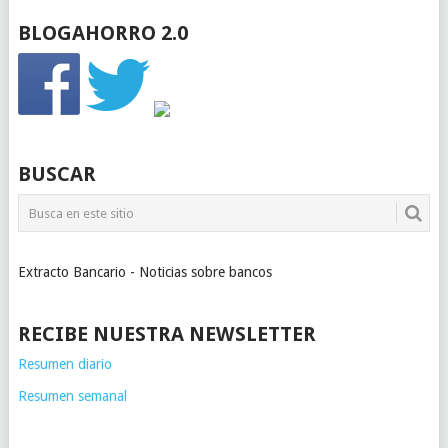
BLOGAHORRO 2.0
BUSCAR
Extracto Bancario - Noticias sobre bancos
RECIBE NUESTRA NEWSLETTER
Resumen diario
Resumen semanal