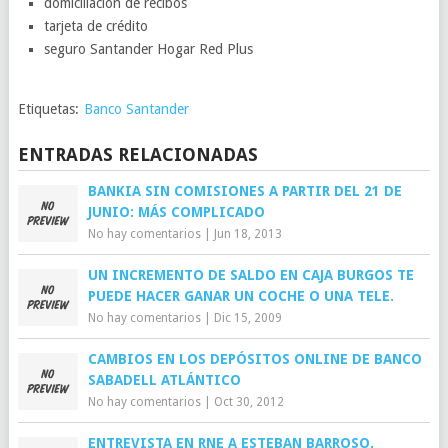
domiciliación de recibos
tarjeta de crédito
seguro Santander Hogar Red Plus
Etiquetas:
Banco Santander
ENTRADAS RELACIONADAS
BANKIA SIN COMISIONES A PARTIR DEL 21 DE
JUNIO: MÁS COMPLICADO
No hay comentarios
|
Jun 18, 2013
UN INCREMENTO DE SALDO EN CAJA BURGOS TE
PUEDE HACER GANAR UN COCHE O UNA TELE.
No hay comentarios
|
Dic 15, 2009
CAMBIOS EN LOS DEPÓSITOS ONLINE DE BANCO
SABADELL ATLÁNTICO
No hay comentarios
|
Oct 30, 2012
ENTREVISTA EN RNE A ESTEBAN BARROSO,