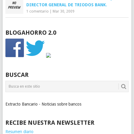
DIRECTOR GENERAL DE TRIODOS BANK.
1 comentario
|
Mar 30, 2009
BLOGAHORRO 2.0
BUSCAR
Extracto Bancario - Noticias sobre bancos
RECIBE NUESTRA NEWSLETTER
Resumen diario