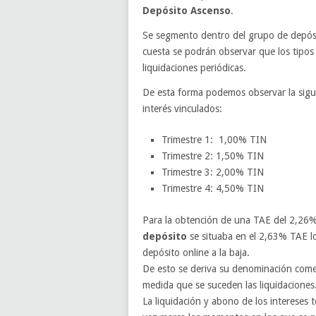
Depósito Ascenso
.
Se segmento dentro del grupo de depósi
cuesta se podrán observar que los tipos
liquidaciones periódicas.
De esta forma podemos observar la sigu
interés vinculados:
Trimestre 1: 1,00% TIN
Trimestre 2: 1,50% TIN
Trimestre 3: 2,00% TIN
Trimestre 4: 4,50% TIN
Para la obtención de una TAE del 2,26%
depósito
se situaba en el 2,63% TAE l
depósito online a la baja.
De esto se deriva su denominación comerc
medida que se suceden las liquidaciones
La liquidación y abono de los intereses 