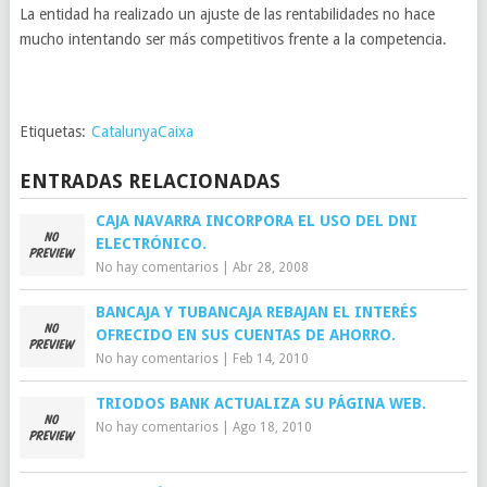
La entidad ha realizado un ajuste de las rentabilidades no hace
mucho intentando ser más competitivos frente a la competencia.
Etiquetas:
CatalunyaCaixa
ENTRADAS RELACIONADAS
CAJA NAVARRA INCORPORA EL USO DEL DNI
ELECTRÓNICO.
No hay comentarios
|
Abr 28, 2008
BANCAJA Y TUBANCAJA REBAJAN EL INTERÉS
OFRECIDO EN SUS CUENTAS DE AHORRO.
No hay comentarios
|
Feb 14, 2010
TRIODOS BANK ACTUALIZA SU PÁGINA WEB.
No hay comentarios
|
Ago 18, 2010