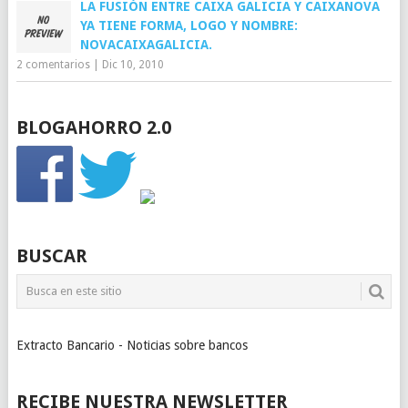
LA FUSIÓN ENTRE CAIXA GALICIA Y CAIXANOVA
YA TIENE FORMA, LOGO Y NOMBRE:
NOVACAIXAGALICIA.
2 comentarios
|
Dic 10, 2010
BLOGAHORRO 2.0
BUSCAR
Extracto Bancario - Noticias sobre bancos
RECIBE NUESTRA NEWSLETTER