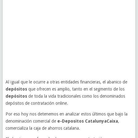
Al igual que le ocurre a otras entidades financieras, el abanico de
depósitos
que ofrecen es amplio, tanto en el segmento de los
depósitos
de toda la vida tradicionales como los denominados
depósitos de contratación online.
Por eso hoy nos detenemos en analizar estos últimos que bajo la
denominación comercial de
e-Depositos CatalunyaCaixa
,
comercializa la caja de ahorros catalana.