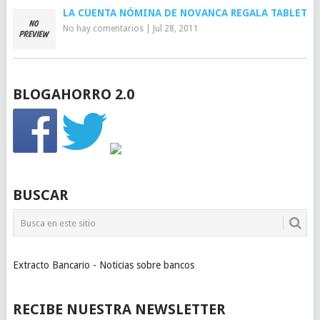
LA CUENTA NÓMINA DE NOVANCA REGALA TABLET
No hay comentarios
|
Jul 28, 2011
BLOGAHORRO 2.0
BUSCAR
Extracto Bancario - Noticias sobre bancos
RECIBE NUESTRA NEWSLETTER