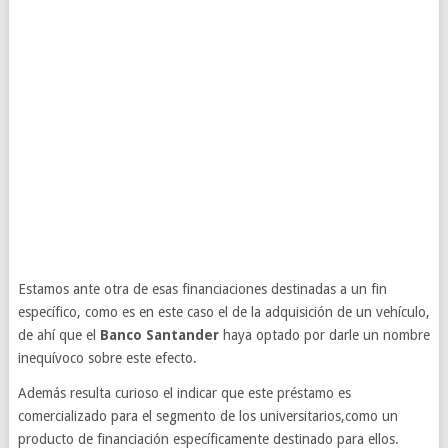
Estamos ante otra de esas financiaciones destinadas a un fin
específico, como es en este caso el de la adquisición de un vehículo,
de ahí que el
Banco Santander
haya optado por darle un nombre
inequívoco sobre este efecto.
Además resulta curioso el indicar que este préstamo es
comercializado para el segmento de los universitarios,como un
producto de financiación específicamente destinado para ellos.