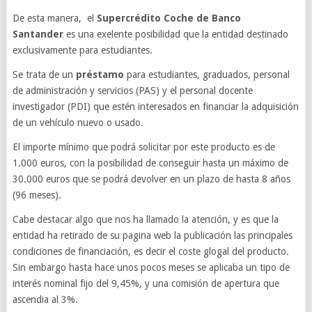
De esta manera, el
Supercrédito Coche de Banco
Santander
es una exelente posibilidad que la entidad destinado
exclusivamente para estudiantes.
Se trata de un
préstamo
para estudiantes, graduados, personal
de administración y servicios (PAS) y el personal docente
investigador (PDI) que estén interesados en financiar la adquisición
de un vehículo nuevo o usado.
El importe mínimo que podrá solicitar por este producto es de
1.000 euros, con la posibilidad de conseguir hasta un máximo de
30.000 euros que se podrá devolver en un plazo de hasta 8 años
(96 meses).
Cabe destacar algo que nos ha llamado la atención, y es que la
entidad ha retirado de su pagina web la publicación las principales
condiciones de financiación, es decir el coste glogal del producto.
Sin embargo hasta hace unos pocos meses se aplicaba un tipo de
interés nominal fijo del 9,45%, y una comisión de apertura que
ascendia al 3%.