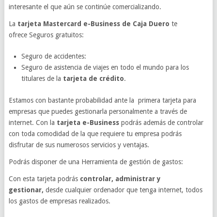
interesante el que aún se continúe comercializando.
La
tarjeta Mastercard e-Business de Caja Duero
te
ofrece Seguros gratuitos:
Seguro de accidentes:
Seguro de asistencia de viajes en todo el mundo para los
titulares de la
tarjeta de crédito
.
Estamos con bastante probabilidad ante la primera tarjeta para
empresas que puedes gestionarla personalmente a través de
internet. Con la
tarjeta e-Business
podrás además de controlar
con toda comodidad de la que requiere tu empresa podrás
disfrutar de sus numerosos servicios y ventajas.
Podrás disponer de una Herramienta de gestión de gastos:
Con esta tarjeta podrás
controlar, administrar y
gestionar,
desde cualquier ordenador que tenga internet, todos
los gastos de empresas realizados.