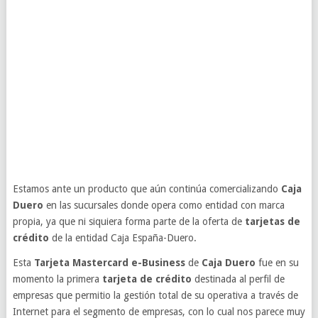
Estamos ante un producto que aún continúa comercializando
Caja
Duero
en las sucursales donde opera como entidad con marca
propia, ya que ni siquiera forma parte de la oferta de
tarjetas de
crédito
de la entidad Caja España-Duero.
Esta
Tarjeta Mastercard e-Business
de
Caja Duero
fue en su
momento la primera
tarjeta de crédito
destinada al perfil de
empresas que permitio la gestión total de su operativa a través de
Internet para el segmento de empresas, con lo cual nos parece muy