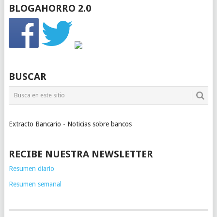
BLOGAHORRO 2.0
BUSCAR
Extracto Bancario - Noticias sobre bancos
RECIBE NUESTRA NEWSLETTER
Resumen diario
Resumen semanal