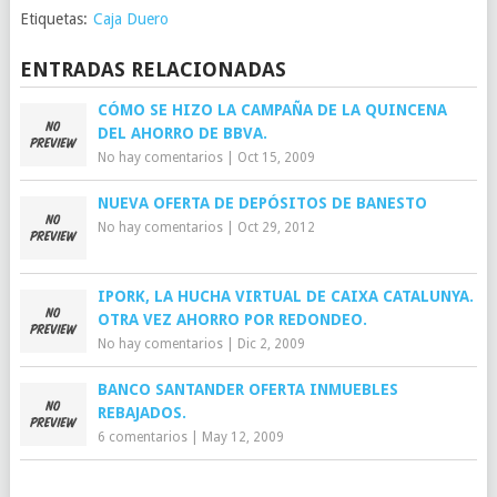
Etiquetas:
Caja Duero
ENTRADAS RELACIONADAS
CÓMO SE HIZO LA CAMPAÑA DE LA QUINCENA
DEL AHORRO DE BBVA.
No hay comentarios
|
Oct 15, 2009
NUEVA OFERTA DE DEPÓSITOS DE BANESTO
No hay comentarios
|
Oct 29, 2012
IPORK, LA HUCHA VIRTUAL DE CAIXA CATALUNYA.
OTRA VEZ AHORRO POR REDONDEO.
No hay comentarios
|
Dic 2, 2009
BANCO SANTANDER OFERTA INMUEBLES
REBAJADOS.
6 comentarios
|
May 12, 2009