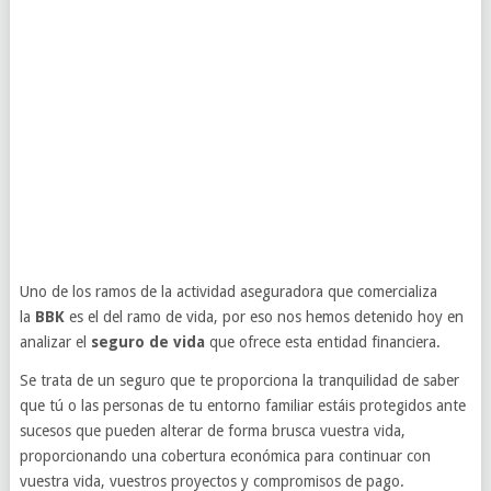
Uno de los ramos de la actividad aseguradora que comercializa
la
BBK
es el del ramo de vida, por eso nos hemos detenido hoy en
analizar el
seguro de vida
que ofrece esta entidad financiera.
Se trata de un seguro que te proporciona la tranquilidad de saber
que tú o las personas de tu entorno familiar estáis protegidos ante
sucesos que pueden alterar de forma brusca vuestra vida,
proporcionando una cobertura económica para continuar con
vuestra vida, vuestros proyectos y compromisos de pago.