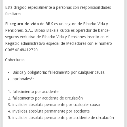
Está dirigido especialmente a personas con responsabilidades
familiares.
El
seguro de vida
de
BBK
es un seguro de Biharko Vida y
Pensiones, S.A.. Bilbao Bizkaia Kutxa es operador de banca-
seguros exclusivo de Biharko Vida y Pensiones inscrito en el
Registro administrativo especial de Mediadores con el número
C0654G48412720.
Coberturas:
Básica y obligatoria: fallecimiento por cualquier causa.
opcionales*:
fallecimiento por accidente
fallecimiento por accidente de circulación
invalidez absoluta permanente por cualquier causa
invalidez absoluta permanente por accidente
invalidez absoluta permanente por accidente de circulación