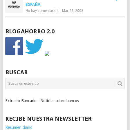
ESPAÑA.
No hay comentarios
|
Mar 25, 2008
BLOGAHORRO 2.0
BUSCAR
Extracto Bancario - Noticias sobre bancos
RECIBE NUESTRA NEWSLETTER
Resumen diario