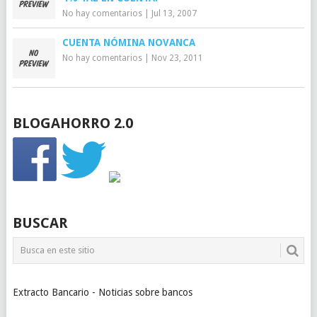
No hay comentarios
|
Jul 13, 2007
CUENTA NÓMINA NOVANCA
No hay comentarios
|
Nov 23, 2011
BLOGAHORRO 2.0
BUSCAR
Extracto Bancario - Noticias sobre bancos