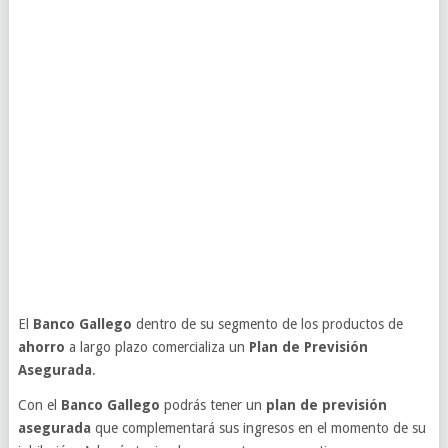
El
Banco Gallego
dentro de su segmento de los productos de
ahorro
a largo plazo comercializa un
Plan de Previsión
Asegurada
.
Con el
Banco Gallego
podrás tener un
plan de previsión
asegurada
que complementará sus ingresos en el momento de su