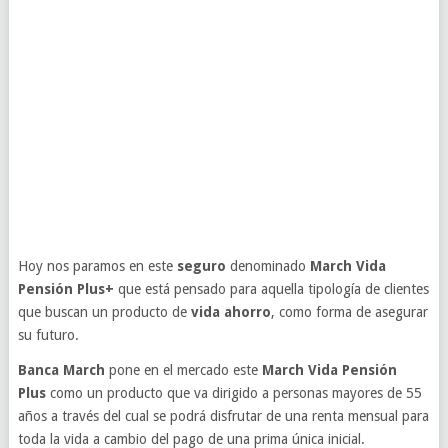
Hoy nos paramos en este
seguro
denominado
March Vida
Pensión Plus+
que está pensado para aquella tipología de clientes
que buscan un producto de
vida ahorro
, como forma de asegurar
su futuro.
Banca March
pone en el mercado este
March Vida Pensión
Plus
como un producto que va dirigido a personas mayores de 55
años a través del cual se podrá disfrutar de una renta mensual para
toda la vida a cambio del pago de una prima única inicial.