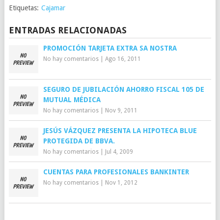
Etiquetas:
Cajamar
ENTRADAS RELACIONADAS
PROMOCIÓN TARJETA EXTRA SA NOSTRA
No hay comentarios
|
Ago 16, 2011
SEGURO DE JUBILACIÓN AHORRO FISCAL 105 DE
MUTUAL MÉDICA
No hay comentarios
|
Nov 9, 2011
JESÚS VÁZQUEZ PRESENTA LA HIPOTECA BLUE
PROTEGIDA DE BBVA.
No hay comentarios
|
Jul 4, 2009
CUENTAS PARA PROFESIONALES BANKINTER
No hay comentarios
|
Nov 1, 2012