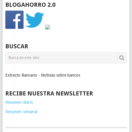
BLOGAHORRO 2.0
BUSCAR
Extracto Bancario - Noticias sobre bancos
RECIBE NUESTRA NEWSLETTER
Resumen diario
Resumen semanal