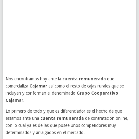
Nos encontramos hoy ante la
cuenta remunerada
que
comercializa
Cajamar
así como el resto de cajas rurales que se
incluyen y conforman el denominado
Grupo Cooperativo
Cajamar
.
Lo primero de todo y que es diferenciador es el hecho de que
estamos ante una
cuenta remunerada
de contratación online,
con lo cual ya es de las que posee unos competidores muy
determinados y arraigados en el mercado.