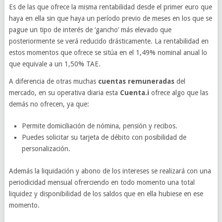
Es de las que ofrece la misma rentabilidad desde el primer euro que
haya en ella sin que haya un período previo de meses en los que se
pague un tipo de interés de ‘gancho’ más elevado que
posteriormente se verá reducido drásticamente. La rentabilidad en
estos momentos que ofrece se sitúa en el 1,49% nominal anual lo
que equivale a un 1,50% TAE.
A diferencia de otras muchas
cuentas remuneradas
del
mercado, en su operativa diaria esta
Cuenta.i
ofrece algo que las
demás no ofrecen, ya que:
Permite domiciliación de nómina, pensión y recibos.
Puedes solicitar su tarjeta de débito con posibilidad de
personalización.
Además la liquidación y abono de los intereses se realizará con una
periodicidad mensual ofrerciendo en todo momento una total
liquidez y disponibilidad de los saldos que en ella hubiese en ese
momento.