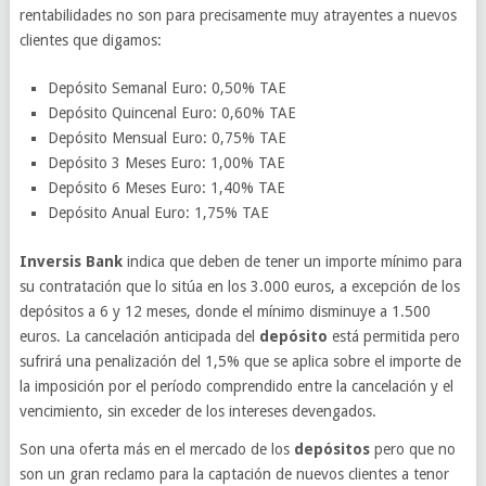
rentabilidades no son para precisamente muy atrayentes a nuevos
clientes que digamos:
Depósito Semanal Euro: 0,50% TAE
Depósito Quincenal Euro: 0,60% TAE
Depósito Mensual Euro: 0,75% TAE
Depósito 3 Meses Euro: 1,00% TAE
Depósito 6 Meses Euro: 1,40% TAE
Depósito Anual Euro: 1,75% TAE
Inversis Bank
indica que deben de tener un importe mínimo para
su contratación que lo sitúa en los 3.000 euros, a excepción de los
depósitos a 6 y 12 meses, donde el mínimo disminuye a 1.500
euros. La cancelación anticipada del
depósito
está permitida pero
sufrirá una penalización del 1,5% que se aplica sobre el importe de
la imposición por el período comprendido entre la cancelación y el
vencimiento, sin exceder de los intereses devengados.
Son una oferta más en el mercado de los
depósitos
pero que no
son un gran reclamo para la captación de nuevos clientes a tenor