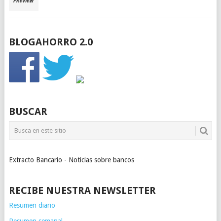
BLOGAHORRO 2.0
BUSCAR
Extracto Bancario - Noticias sobre bancos
RECIBE NUESTRA NEWSLETTER
Resumen diario
Resumen semanal