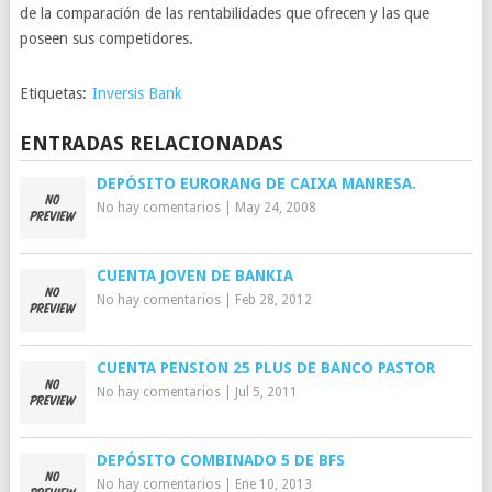
de la comparación de las rentabilidades que ofrecen y las que
poseen sus competidores.
Etiquetas:
Inversis Bank
ENTRADAS RELACIONADAS
DEPÓSITO EURORANG DE CAIXA MANRESA.
No hay comentarios
|
May 24, 2008
CUENTA JOVEN DE BANKIA
No hay comentarios
|
Feb 28, 2012
CUENTA PENSION 25 PLUS DE BANCO PASTOR
No hay comentarios
|
Jul 5, 2011
DEPÓSITO COMBINADO 5 DE BFS
No hay comentarios
|
Ene 10, 2013