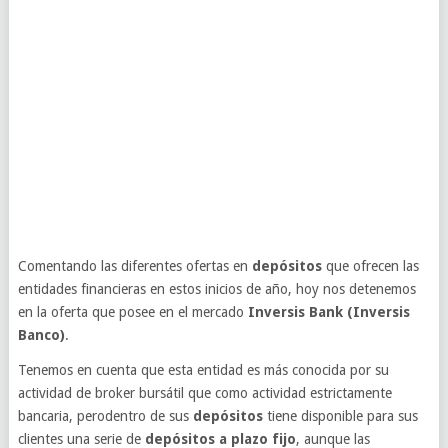
Comentando las diferentes ofertas en
depósitos
que ofrecen las
entidades financieras en estos inicios de año, hoy nos detenemos
en la oferta que posee en el mercado
Inversis Bank (Inversis
Banco)
.
Tenemos en cuenta que esta entidad es más conocida por su
actividad de broker bursátil que como actividad estrictamente
bancaria, perodentro de sus
depósitos
tiene disponible para sus
clientes una serie de
depósitos a plazo fijo
, aunque las