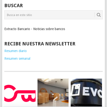
BUSCAR
Extracto Bancario - Noticias sobre bancos
RECIBE NUESTRA NEWSLETTER
Resumen diario
Resumen semanal