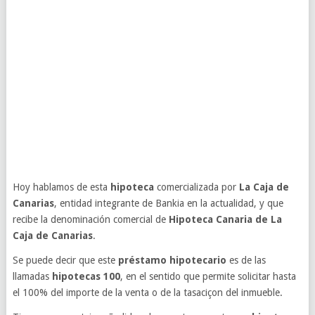
Hoy hablamos de esta
hipoteca
comercializada por
La Caja de
Canarias
, entidad integrante de Bankia en la actualidad, y que
recibe la denominación comercial de
Hipoteca Canaria de La
Caja de Canarias
.
Se puede decir que este
préstamo hipotecario
es de las
llamadas
hipotecas 100
, en el sentido que permite solicitar hasta
el 100% del importe de la venta o de la tasaciçon del inmueble.