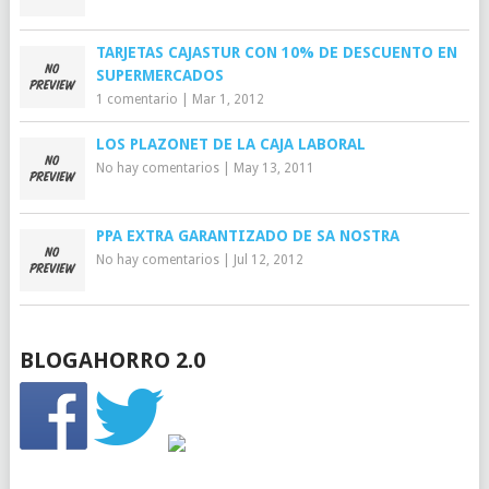
TARJETAS CAJASTUR CON 10% DE DESCUENTO EN
SUPERMERCADOS
1 comentario
|
Mar 1, 2012
LOS PLAZONET DE LA CAJA LABORAL
No hay comentarios
|
May 13, 2011
PPA EXTRA GARANTIZADO DE SA NOSTRA
No hay comentarios
|
Jul 12, 2012
BLOGAHORRO 2.0