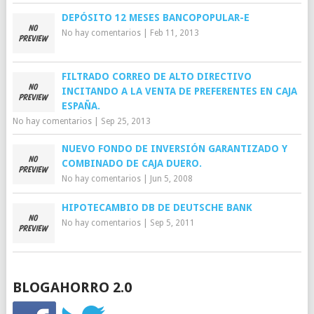
DEPÓSITO 12 MESES BANCOPOPULAR-E
No hay comentarios
|
Feb 11, 2013
FILTRADO CORREO DE ALTO DIRECTIVO
INCITANDO A LA VENTA DE PREFERENTES EN CAJA
ESPAÑA.
No hay comentarios
|
Sep 25, 2013
NUEVO FONDO DE INVERSIÓN GARANTIZADO Y
COMBINADO DE CAJA DUERO.
No hay comentarios
|
Jun 5, 2008
HIPOTECAMBIO DB DE DEUTSCHE BANK
No hay comentarios
|
Sep 5, 2011
BLOGAHORRO 2.0