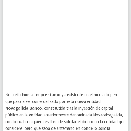
Nos referimos a un
préstamo
ya existente en el mercado pero
que pasa a ser comercializado por esta nueva entidad,
Novagalicia Banco
, constitutída tras la inyección de capital
público en la entidad anteriormente denominada Novacaixagalicia,
con lo cual cualquiera es libre de solcitar el dinero en la entidad que
considere, pero que sepa de antemano en donde lo solicita.