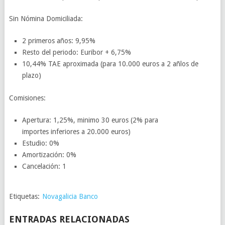
Sin Nómina Domiciliada:
2 primeros años: 9,95%
Resto del periodo: Euribor + 6,75%
10,44% TAE aproximada (para 10.000 euros a 2 añlos de
plazo)
Comisiones:
Apertura: 1,25%, minimo 30 euros (2% para
importes inferiores a 20.000 euros)
Estudio: 0%
Amortización: 0%
Cancelación: 1
Etiquetas:
Novagalicia Banco
ENTRADAS RELACIONADAS