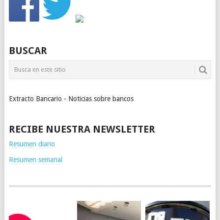
BUSCAR
Extracto Bancario - Noticias sobre bancos
RECIBE NUESTRA NEWSLETTER
Resumen diario
Resumen semanal