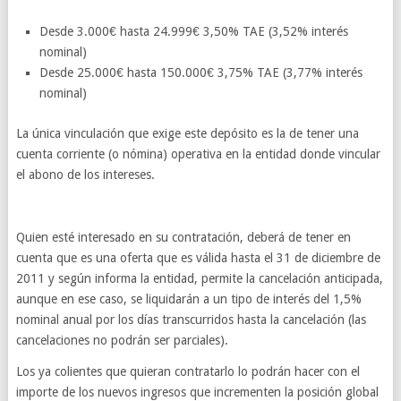
Desde 3.000€ hasta 24.999€ 3,50% TAE (3,52% interés
nominal)
Desde 25.000€ hasta 150.000€ 3,75% TAE (3,77% interés
nominal)
La única vinculación que exige este depósito es la de tener una
cuenta corriente (o nómina) operativa en la entidad donde vincular
el abono de los intereses.
Quien esté interesado en su contratación, deberá de tener en
cuenta que es una oferta que es válida hasta el 31 de diciembre de
2011 y según informa la entidad, permite la cancelación anticipada,
aunque en ese caso, se liquidarán a un tipo de interés del 1,5%
nominal anual por los días transcurridos hasta la cancelación (las
cancelaciones no podrán ser parciales).
Los ya colientes que quieran contratarlo lo podrán hacer con el
importe de los nuevos ingresos que incrementen la posición global