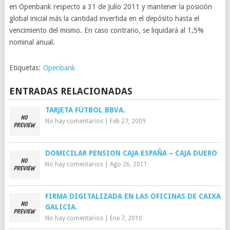
en Openbank respecto a 31 de Julio 2011 y mantener la posición
global inicial más la cantidad invertida en el depósito hasta el
vencimiento del mismo. En caso contrario, se liquidará al 1,5%
nominal anual.
Etiquetas:
Openbank
ENTRADAS RELACIONADAS
TARJETA FÚTBOL BBVA.
No hay comentarios
|
Feb 27, 2009
DOMICILAR PENSION CAJA ESPAÑA – CAJA DUERO
No hay comentarios
|
Ago 26, 2011
FIRMA DIGITALIZADA EN LAS OFICINAS DE CAIXA
GALICIA.
No hay comentarios
|
Ene 7, 2010