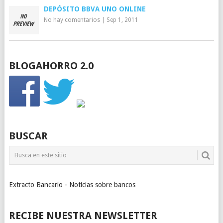
DEPÓSITO BBVA UNO ONLINE
No hay comentarios
|
Sep 1, 2011
BLOGAHORRO 2.0
BUSCAR
Extracto Bancario - Noticias sobre bancos
RECIBE NUESTRA NEWSLETTER