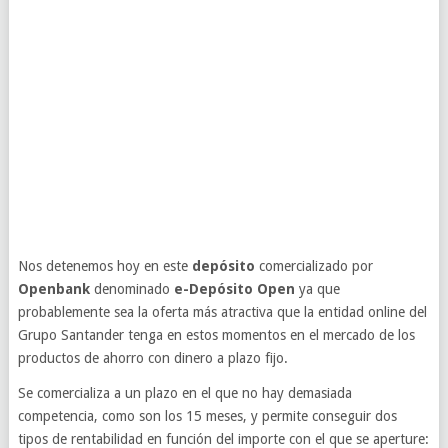
Nos detenemos hoy en este
depósito
comercializado por
Openbank
denominado
e-Depósito Open
ya que
probablemente sea la oferta más atractiva que la entidad online del
Grupo Santander tenga en estos momentos en el mercado de los
productos de ahorro con dinero a plazo fijo.
Se comercializa a un plazo en el que no hay demasiada
competencia, como son los 15 meses, y permite conseguir dos
tipos de rentabilidad en función del importe con el que se aperture: