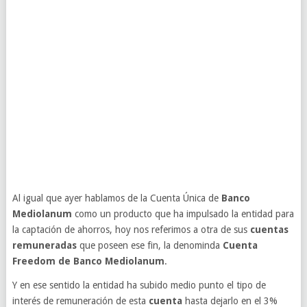
Al igual que ayer hablamos de la Cuenta Única de
Banco
Mediolanum
como un producto que ha impulsado la entidad para
la captación de ahorros, hoy nos referimos a otra de sus
cuentas
remuneradas
que poseen ese fin, la denominda
Cuenta
Freedom de Banco Mediolanum
.
Y en ese sentido la entidad ha subido medio punto el tipo de
interés de remuneración de esta
cuenta
hasta dejarlo en el 3%