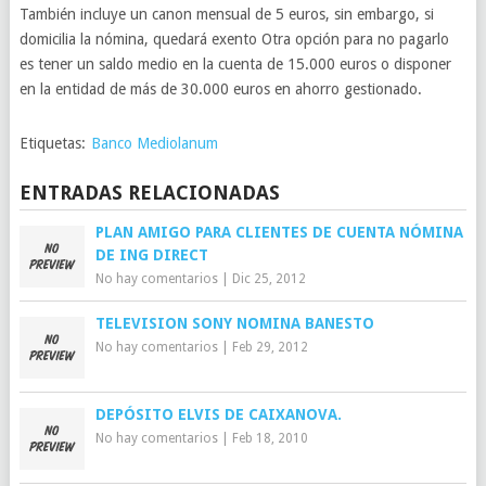
También incluye un canon mensual de 5 euros, sin embargo, si
domicilia la nómina, quedará exento Otra opción para no pagarlo
es tener un saldo medio en la cuenta de 15.000 euros o disponer
en la entidad de más de 30.000 euros en ahorro gestionado.
Etiquetas:
Banco Mediolanum
ENTRADAS RELACIONADAS
PLAN AMIGO PARA CLIENTES DE CUENTA NÓMINA
DE ING DIRECT
No hay comentarios
|
Dic 25, 2012
TELEVISION SONY NOMINA BANESTO
No hay comentarios
|
Feb 29, 2012
DEPÓSITO ELVIS DE CAIXANOVA.
No hay comentarios
|
Feb 18, 2010