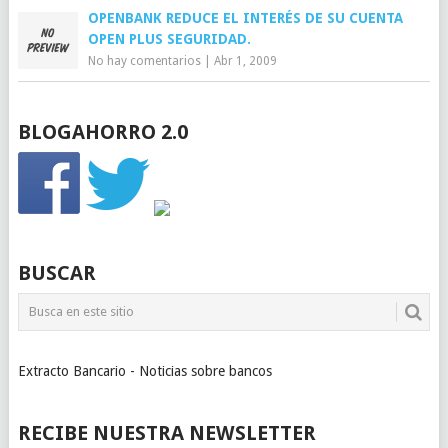
OPENBANK REDUCE EL INTERÉS DE SU CUENTA
OPEN PLUS SEGURIDAD.
No hay comentarios
|
Abr 1, 2009
BLOGAHORRO 2.0
BUSCAR
Extracto Bancario - Noticias sobre bancos
RECIBE NUESTRA NEWSLETTER