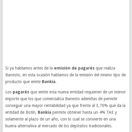
Si ya hablamos antes de la
emisión de pagarés
que realiza
Banesto, en esta ocasión hablamos de la emisión del mismo tipo de
producto que emite
Bankia
.
Los
pagarés
que emite esta nueva entidad requieren de un menor
importe que los que comercializa Banesto ademñas de permitir
conseguir una mayor rentabilidad ya que frente al 3,70% que da la
entidad de Botín,
Bankia
permite obtener hasta un 4% TAE y
solamente al plazo de un año, con lo cual se convierte en una
buena alternativa al mercado de los depósitos tradicionales.