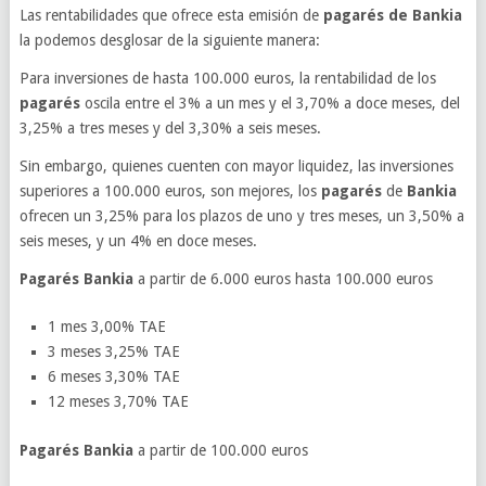
Las rentabilidades que ofrece esta emisión de
pagarés de Bankia
la podemos desglosar de la siguiente manera:
Para inversiones de hasta 100.000 euros, la rentabilidad de los
pagarés
oscila entre el 3% a un mes y el 3,70% a doce meses, del
3,25% a tres meses y del 3,30% a seis meses.
Sin embargo, quienes cuenten con mayor liquidez, las inversiones
superiores a 100.000 euros, son mejores, los
pagarés
de
Bankia
ofrecen un 3,25% para los plazos de uno y tres meses, un 3,50% a
seis meses, y un 4% en doce meses.
Pagarés Bankia
a partir de 6.000 euros hasta 100.000 euros
1 mes 3,00% TAE
3 meses 3,25% TAE
6 meses 3,30% TAE
12 meses 3,70% TAE
Pagarés Bankia
a partir de 100.000 euros