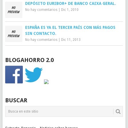
DEPÓSITO EURIBOR+ DE BANCO CAIXA GERAL.
No hay comentarios
|
Dic 1, 2010
ESPAÑA ES YA EL TERCER PAÍS CON MÁS PAGOS
SIN CONTACTO.
No hay comentarios
|
Dic 11, 2013
BLOGAHORRO 2.0
BUSCAR