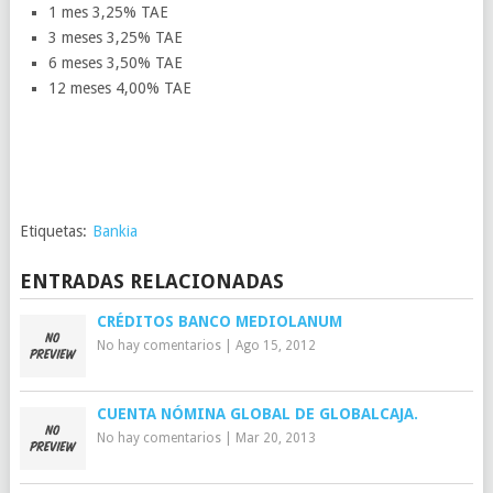
1 mes 3,25% TAE
3 meses 3,25% TAE
6 meses 3,50% TAE
12 meses 4,00% TAE
Etiquetas:
Bankia
ENTRADAS RELACIONADAS
CRÉDITOS BANCO MEDIOLANUM
No hay comentarios
|
Ago 15, 2012
CUENTA NÓMINA GLOBAL DE GLOBALCAJA.
No hay comentarios
|
Mar 20, 2013