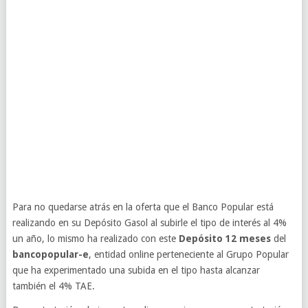
Para no quedarse atrás en la oferta que el Banco Popular está
realizando en su Depósito Gasol al subirle el tipo de interés al 4%
un año, lo mismo ha realizado con este
Depósito 12 meses
del
bancopopular-e
, entidad online perteneciente al Grupo Popular
que ha experimentado una subida en el tipo hasta alcanzar
también el 4% TAE.