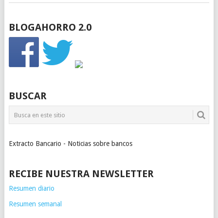
BLOGAHORRO 2.0
BUSCAR
Extracto Bancario - Noticias sobre bancos
RECIBE NUESTRA NEWSLETTER
Resumen diario
Resumen semanal