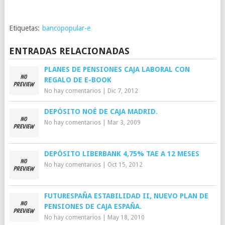
Etiquetas:
bancopopular-e
ENTRADAS RELACIONADAS
PLANES DE PENSIONES CAJA LABORAL CON
REGALO DE E-BOOK
No hay comentarios
|
Dic 7, 2012
DEPÓSITO NOÉ DE CAJA MADRID.
No hay comentarios
|
Mar 3, 2009
DEPÓSITO LIBERBANK 4,75% TAE A 12 MESES
No hay comentarios
|
Oct 15, 2012
FUTURESPAÑA ESTABILIDAD II, NUEVO PLAN DE
PENSIONES DE CAJA ESPAÑA.
No hay comentarios
|
May 18, 2010