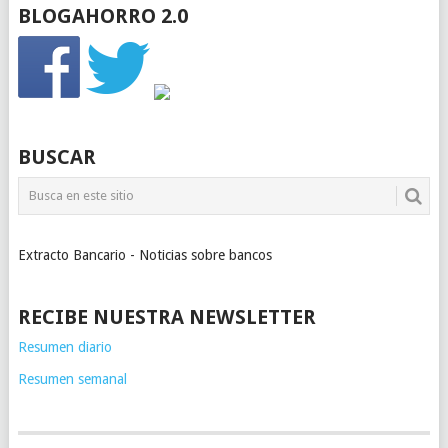
BLOGAHORRO 2.0
BUSCAR
Extracto Bancario - Noticias sobre bancos
RECIBE NUESTRA NEWSLETTER
Resumen diario
Resumen semanal