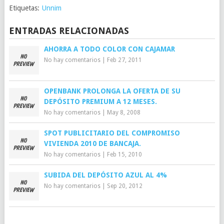
Etiquetas:
Unnim
ENTRADAS RELACIONADAS
AHORRA A TODO COLOR CON CAJAMAR
No hay comentarios
|
Feb 27, 2011
OPENBANK PROLONGA LA OFERTA DE SU
DEPÓSITO PREMIUM A 12 MESES.
No hay comentarios
|
May 8, 2008
SPOT PUBLICITARIO DEL COMPROMISO
VIVIENDA 2010 DE BANCAJA.
No hay comentarios
|
Feb 15, 2010
SUBIDA DEL DEPÓSITO AZUL AL 4%
No hay comentarios
|
Sep 20, 2012