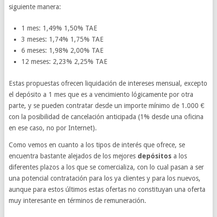
siguiente manera:
1 mes: 1,49% 1,50% TAE
3 meses: 1,74% 1,75% TAE
6 meses: 1,98% 2,00% TAE
12 meses: 2,23% 2,25% TAE
Estas propuestas ofrecen liquidación de intereses mensual, excepto
el depósito a 1 mes que es a vencimiento lógicamente por otra
parte, y se pueden contratar desde un importe mínimo de 1.000 €
con la posibilidad de cancelación anticipada (1% desde una oficina
en ese caso, no por Internet).
Como vemos en cuanto a los tipos de interés que ofrece, se
encuentra bastante alejados de los mejores
depósitos
a los
diferentes plazos a los que se comercializa, con lo cual pasan a ser
una potencial contratación para los ya clientes y para los nuevos,
aunque para estos últimos estas ofertas no constituyan una oferta
muy interesante en términos de remuneración.