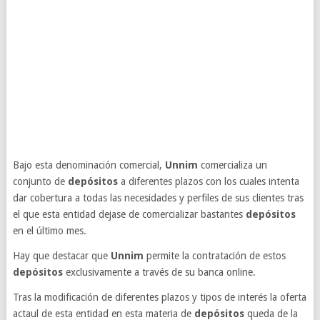
Bajo esta denominación comercial,
Unnim
comercializa un
conjunto de
depósitos
a diferentes plazos con los cuales intenta
dar cobertura a todas las necesidades y perfiles de sus clientes tras
el que esta entidad dejase de comercializar bastantes
depósitos
en el último mes.
Hay que destacar que
Unnim
permite la contratación de estos
depósitos
exclusivamente a través de su banca online.
Tras la modificación de diferentes plazos y tipos de interés la oferta
actaul de esta entidad en esta materia de
depósitos
queda de la