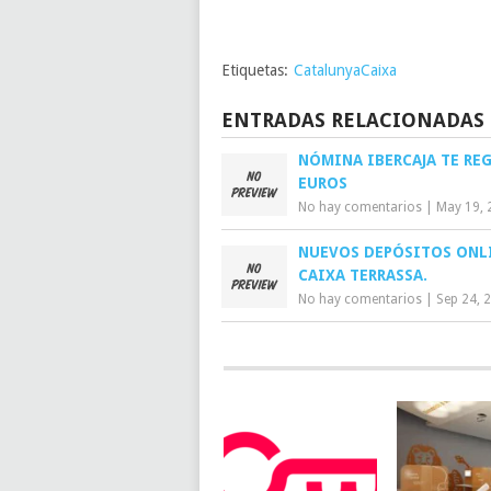
Etiquetas:
CatalunyaCaixa
ENTRADAS RELACIONADAS
NÓMINA IBERCAJA TE REG
EUROS
No hay comentarios
|
May 19, 
NUEVOS DEPÓSITOS ONL
CAIXA TERRASSA.
No hay comentarios
|
Sep 24, 