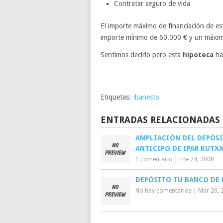
Contratar seguro de vida
El importe máximo de financiación de es
importe mínimo de 60.000 € y un máxim
Sentimos decirlo pero esta
hipoteca
ha 
Etiquetas:
ibanesto
ENTRADAS RELACIONADAS
AMPLIACIÓN DEL DEPÓS
ANTICIPO DE IPAR KUTXA
1 comentario
|
Ene 24, 2008
DEPÓSITO TU BANCO DE 
No hay comentarios
|
Mar 26, 