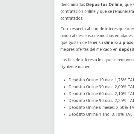
denominados
Depósitos Online
, que 
contratación online y que se remunerarán
contratados.
Con respecto al tipo de interés que of
unido al descenso de muchas entidades 
que gustan de tener su
dinero a plazo
mejores ofertas del mercado en
depósi
Los tios de interés a los que se remune
siguiente manera:
Depósito Online 10 días: 1,75% TA
Depósito Online 30 días: 2,00% TA
Depósito Online 60 días: 2,10% TA
Depósito Online 90 días: 2,25% TA
Depósito Online 6 meses: 2,50% T
Depósito Online 1 año: 3,10% TAE