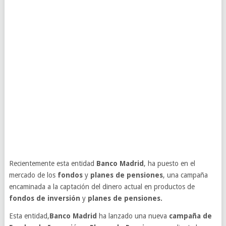
Recientemente esta entidad
Banco Madrid
, ha puesto en el
mercado de los
fondos
y
planes de pensiones
, una campaña
encaminada a la captación del dinero actual en productos de
fondos de inversión
y
planes de pensiones.
Esta entidad,
Banco Madrid
ha lanzado una nueva
campaña
de