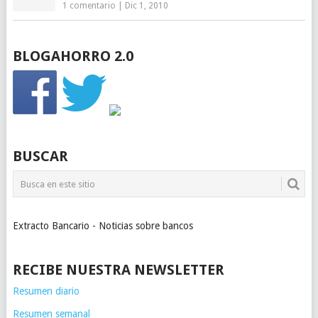
1 comentario
|
Dic 1, 2010
BLOGAHORRO 2.0
BUSCAR
Extracto Bancario - Noticias sobre bancos
RECIBE NUESTRA NEWSLETTER
Resumen diario
Resumen semanal