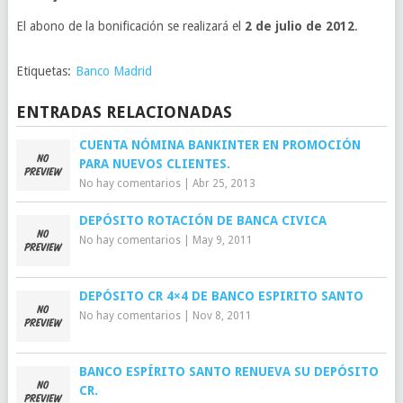
El abono de la bonificación se realizará el
2 de julio de 2012
.
Etiquetas:
Banco Madrid
ENTRADAS RELACIONADAS
CUENTA NÓMINA BANKINTER EN PROMOCIÓN
PARA NUEVOS CLIENTES.
No hay comentarios
|
Abr 25, 2013
DEPÓSITO ROTACIÓN DE BANCA CIVICA
No hay comentarios
|
May 9, 2011
DEPÓSITO CR 4×4 DE BANCO ESPIRITO SANTO
No hay comentarios
|
Nov 8, 2011
BANCO ESPÍRITO SANTO RENUEVA SU DEPÓSITO
CR.