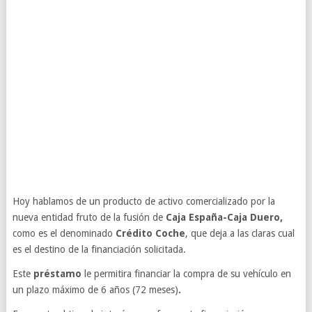
Hoy hablamos de un producto de activo comercializado por la
nueva entidad fruto de la fusión de
Caja España-Caja Duero,
como es el denominado
Crédito Coche
, que deja a las claras cual
es el destino de la financiación solicitada.
Este
préstamo
le permitira financiar la compra de su vehículo en
un plazo máximo de 6 años (72 meses)
.