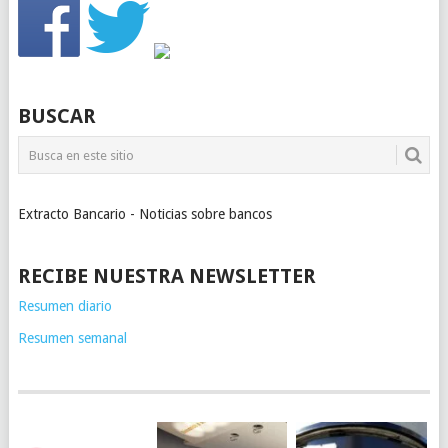
BUSCAR
Extracto Bancario - Noticias sobre bancos
RECIBE NUESTRA NEWSLETTER
Resumen diario
Resumen semanal