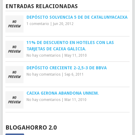
ENTRADAS RELACIONADAS
DEPÓSITO SOLVENCIA 5 DE DE CATALUNYACAIXA
1 comentario
|
Jun 20, 2012
11% DE DESCUENTO EN HOTELES CON LAS
TARJETAS DE CAIXA GALICIA.
No hay comentarios
|
May 11, 2010
DEPÓSITO CRECIENTE 2-2,5-3 DE BBVA
No hay comentarios
|
Sep 6, 2011
CAIXA GIRONA ABANDONA UNNIM.
No hay comentarios
|
Mar 11, 2010
BLOGAHORRO 2.0