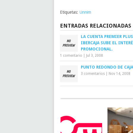
Etiquetas:
Unnim
ENTRADAS RELACIONADAS
LA CUENTA PREMIER PLUS
IBERCAJA SUBE EL INTER
PROMOCIONAL.
1 comentario
|
Jul 3, 2008
PUNTO REDONDO DE CAJA
3 comentarios
|
Nov 14, 2008