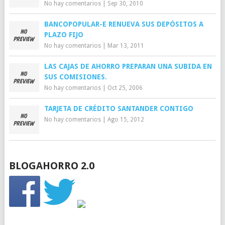
No hay comentarios
|
Sep 30, 2010
BANCOPOPULAR-E RENUEVA SUS DEPÓSITOS A
PLAZO FIJO
No hay comentarios
|
Mar 13, 2011
LAS CAJAS DE AHORRO PREPARAN UNA SUBIDA EN
SUS COMISIONES.
No hay comentarios
|
Oct 25, 2006
TARJETA DE CRÉDITO SANTANDER CONTIGO
No hay comentarios
|
Ago 15, 2012
BLOGAHORRO 2.0