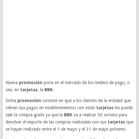
Nueva
promoción
pone en el mercado de los medios de pago, o
sea, en
tarjetas
, la
BBK
.
Dicha
promoción
consiste en que a los clientes de la entidad que
relicen sus pagos en establecimientos con estas
tarjetas
les puede
salir la compra gratis ya que la
BBK
va a realizar 50 sorteos para
devolver el importe de las compras realizadas con sus
tarjetas
que
se hayan realizado entre el 1 de mayo y el 31 de mayo próximo.