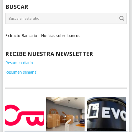
BUSCAR
Extracto Bancario - Noticias sobre bancos
RECIBE NUESTRA NEWSLETTER
Resumen diario
Resumen semanal