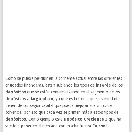
Como se puede percibir en la corriente actual entre las diferentes
entidades financieras, están subiendo los tipos de
interés
de los
depósitos
que se están comercializando en el segmento de los
depósitos a largo plazo
, ya que es la forma que las entidades
tienen de conseguir capital que pueda mejorar sus cifras de
solvencia, por eso que cada vez se primen más a estos tipos de
depósitos
. Como ejemplo este
Depósito Creciente 3
que ha
vuelto a poner en el mercado con mucha fuerza
Cajasol
.