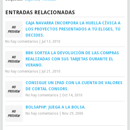
ENTRADAS RELACIONADAS
CAJA NAVARRA INCORPORA LA HUELLA CÍVICA A
LOS PROYECTOS PRESENTADOS A TÚ ELIGES, TÚ
DECIDES.
No hay comentarios
|
Jul 13, 2010
BBK SORTEA LA DEVOLUCIÓN DE LAS COMPRAS
REALIZADAS CON SUS TARJETAS DURANTE EL
VERANO.
No hay comentarios
|
Jul 21, 2010
CONSIGUE UN IPAD CON LA CUENTA DE VALORES
DE CORTAL CONSORS.
No hay comentarios
|
Oct 14, 2010
BOLSAPHP: JUEGA A LA BOLSA.
No hay comentarios
|
Nov 29, 2006