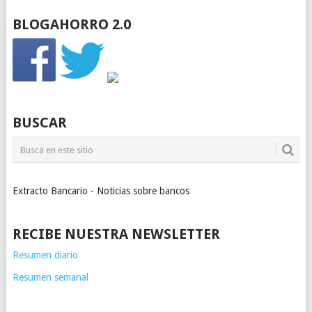
BLOGAHORRO 2.0
BUSCAR
Extracto Bancario - Noticias sobre bancos
RECIBE NUESTRA NEWSLETTER
Resumen diario
Resumen semanal