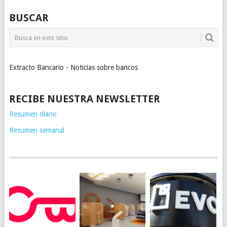
BUSCAR
Extracto Bancario - Noticias sobre bancos
RECIBE NUESTRA NEWSLETTER
Resumen diario
Resumen semanal