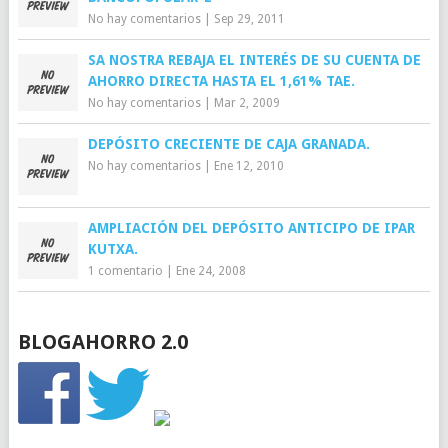
No hay comentarios
|
Sep 29, 2011
SA NOSTRA REBAJA EL INTERÉS DE SU CUENTA DE
AHORRO DIRECTA HASTA EL 1,61% TAE.
No hay comentarios
|
Mar 2, 2009
DEPÓSITO CRECIENTE DE CAJA GRANADA.
No hay comentarios
|
Ene 12, 2010
AMPLIACIÓN DEL DEPÓSITO ANTICIPO DE IPAR
KUTXA.
1 comentario
|
Ene 24, 2008
BLOGAHORRO 2.0