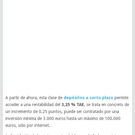
A partir de ahora, esta clase de
depósitos a corto plazo
permite
acceder a una rentabilidad del
3,25 % TAE
, se trata en concreto de
un incremento de 0,25 puntos, puede ser contratado por una
inversión mínima de 3.000 euros hasta un máximo de 100.000
euros, sólo por internet.