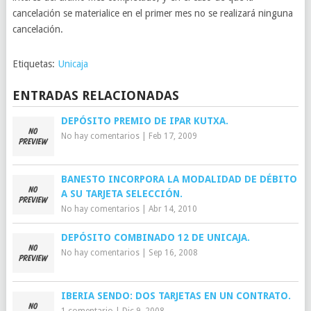
cancelación se materialice en el primer mes no se realizará ninguna
cancelación.
Etiquetas:
Unicaja
ENTRADAS RELACIONADAS
DEPÓSITO PREMIO DE IPAR KUTXA.
No hay comentarios
|
Feb 17, 2009
BANESTO INCORPORA LA MODALIDAD DE DÉBITO
A SU TARJETA SELECCIÓN.
No hay comentarios
|
Abr 14, 2010
DEPÓSITO COMBINADO 12 DE UNICAJA.
No hay comentarios
|
Sep 16, 2008
IBERIA SENDO: DOS TARJETAS EN UN CONTRATO.