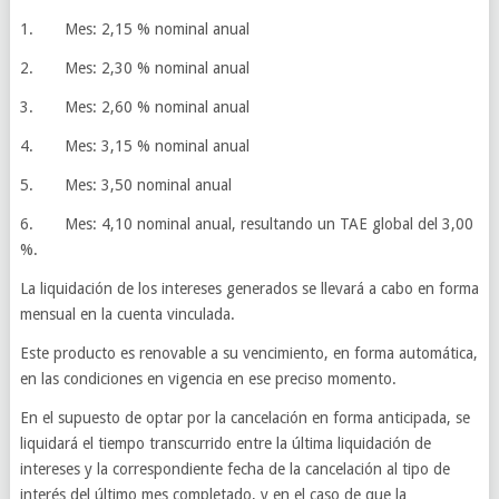
1. Mes: 2,15 % nominal anual
2. Mes: 2,30 % nominal anual
3. Mes: 2,60 % nominal anual
4. Mes: 3,15 % nominal anual
5. Mes: 3,50 nominal anual
6. Mes: 4,10 nominal anual, resultando un TAE global del 3,00
%.
La liquidación de los intereses generados se llevará a cabo en forma
mensual en la cuenta vinculada.
Este producto es renovable a su vencimiento, en forma automática,
en las condiciones en vigencia en ese preciso momento.
En el supuesto de optar por la cancelación en forma anticipada, se
liquidará el tiempo transcurrido entre la última liquidación de
intereses y la correspondiente fecha de la cancelación al tipo de
interés del último mes completado, y en el caso de que la