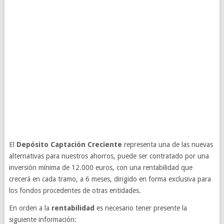
El
Depósito Captación Creciente
representa una de las nuevas
alternativas para nuestros ahorros, puede ser contratado por una
inversión mínima de 12.000 euros, con una rentabilidad que
crecerá en cada tramo, a 6 meses, dirigido en forma exclusiva para
los fondos procedentes de otras entidades.
En orden a la
rentabilidad
es necesario tener presente la
siguiente información: