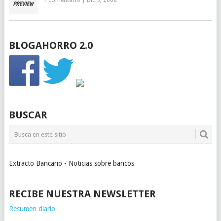
1 comentario
|
Dic 9, 2008
BLOGAHORRO 2.0
BUSCAR
Extracto Bancario - Noticias sobre bancos
RECIBE NUESTRA NEWSLETTER
Resumen diario