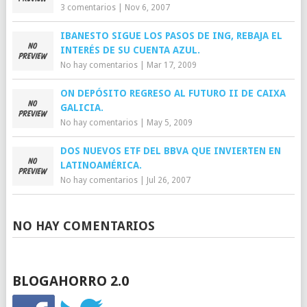
3 comentarios
|
Nov 6, 2007
IBANESTO SIGUE LOS PASOS DE ING, REBAJA EL
INTERÉS DE SU CUENTA AZUL.
No hay comentarios
|
Mar 17, 2009
ON DEPÓSITO REGRESO AL FUTURO II DE CAIXA
GALICIA.
No hay comentarios
|
May 5, 2009
DOS NUEVOS ETF DEL BBVA QUE INVIERTEN EN
LATINOAMÉRICA.
No hay comentarios
|
Jul 26, 2007
NO HAY COMENTARIOS
BLOGAHORRO 2.0