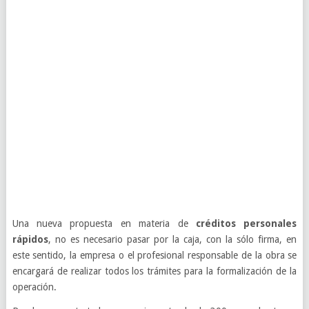
Una nueva propuesta en materia de
créditos personales
rápidos
, no es necesario pasar por la caja, con la sólo firma, en
este sentido, la empresa o el profesional responsable de la obra se
encargará de realizar todos los trámites para la formalización de la
operación.