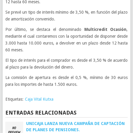
12 hasta 60 meses.
Se prevé un tipo de interés mínimo de 3,50 %, en función del plazo
de amortización convenido.
Por último, se destaca el denominado
Multicredit Ocasión
,
mediante el cual contaremos con la oportunidad de disponer desde
3.000 hasta 10.000 euros, a devolver en un plazo desde 12 hasta
60 meses.
El tipo de interés para el comprador es desde el 3,50 % de acuerdo
al plazo para la devolución del dinero.
La comisión de apertura es desde el 0,5 %, mínimo de 30 euros
para los importes de hasta 1.500 euros.
Etiquetas:
Caja Vital Kutxa
ENTRADAS RELACIONADAS
UNICAJA LANZA NUEVA CAMPAÑA DE CAPTACIÓN
DE PLANES DE PENSIONES.