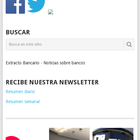
BUSCAR
Extracto Bancario - Noticias sobre bancos
RECIBE NUESTRA NEWSLETTER
Resumen diario
Resumen semanal