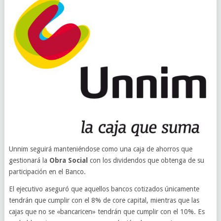
Unnim seguirá manteniéndose como una caja de ahorros que
gestionará la
Obra Social
con los dividendos que obtenga de su
participación en el Banco.
El ejecutivo aseguró que aquellos bancos cotizados únicamente
tendrán que cumplir con el 8% de core capital, mientras que las
cajas que no se «bancaricen» tendrán que cumplir con el 10%. Es