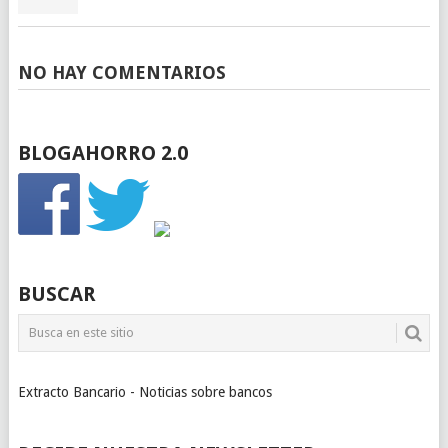
NO HAY COMENTARIOS
BLOGAHORRO 2.0
BUSCAR
Extracto Bancario - Noticias sobre bancos