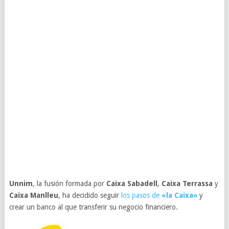
Unnim
, la fusión formada por
Caixa Sabadell
,
Caixa Terrassa
y
Caixa Manlleu
, ha decidido seguir
los pasos de
«la Caixa»
y
crear un banco al que transferir su negocio financiero.