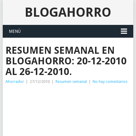
BLOGAHORRO
MENÚ
RESUMEN SEMANAL EN
BLOGAHORRO: 20-12-2010
AL 26-12-2010.
Ahorrador
|
27/12/2010
|
Resumen semanal
|
No hay comentarios