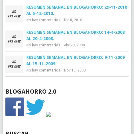
RESUMEN SEMANAL EN BLOGAHORRO: 29-11-2010
AL 5-12-2010.
No hay comentarios
|
Dic 8, 2010
RESUMEN SEMANAL EN BLOGAHORRO: 14-4-2008
AL 20-4-2008.
No hay comentarios
|
Abr 20, 2008
RESUMEN SEMANAL EN BLOGAHORRO: 9-11-2009
AL 15-11-2009.
No hay comentarios
|
Nov 16, 2009
BLOGAHORRO 2.0
BUSCAR