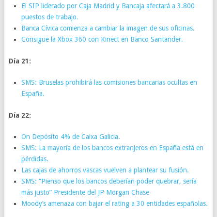
El SIP liderado por Caja Madrid y Bancaja afectará a 3.800
puestos de trabajo.
Banca Cívica comienza a cambiar la imagen de sus oficinas.
Consigue la Xbox 360 con Kinect en Banco Santander.
Día 21:
SMS: Bruselas prohibirá las comisiones bancarias ocultas en
España.
Día 22:
On Depósito 4% de Caixa Galicia.
SMS: La mayoría de los bancos extranjeros en España está en
pérdidas.
Las cajas de ahorros vascas vuelven a plantear su fusión.
SMS: “Pienso que los bancos deberían poder quebrar, sería
más justo” Presidente del JP Morgan Chase
Moody’s amenaza con bajar el rating a 30 entidades españolas.