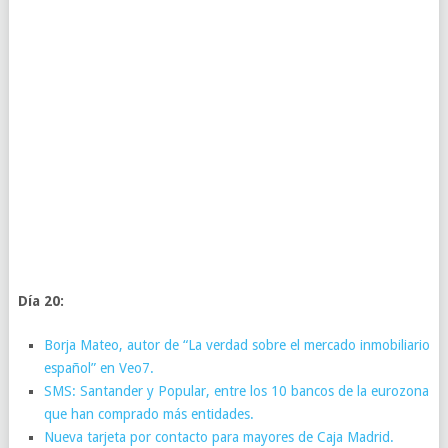
Día 20:
Borja Mateo, autor de “La verdad sobre el mercado inmobiliario
español” en Veo7.
SMS: Santander y Popular, entre los 10 bancos de la eurozona
que han comprado más entidades.
Nueva tarjeta por contacto para mayores de Caja Madrid.