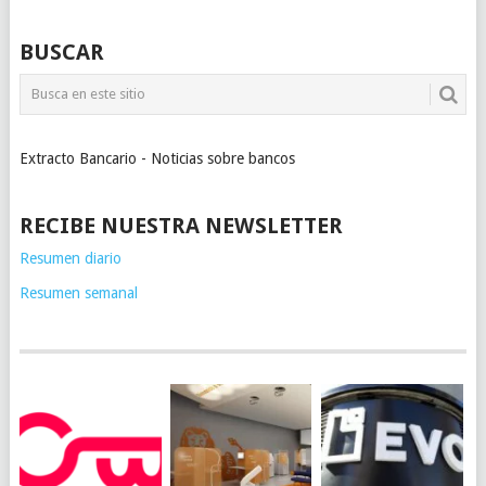
BUSCAR
Extracto Bancario - Noticias sobre bancos
RECIBE NUESTRA NEWSLETTER
Resumen diario
Resumen semanal