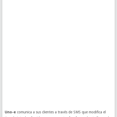
Uno-e
comunica a sus clientes a través de SMS que modifica el