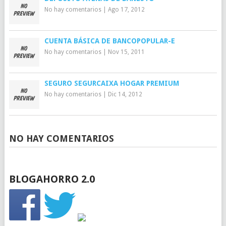
No hay comentarios
|
Ago 17, 2012
CUENTA BÁSICA DE BANCOPOPULAR-E
No hay comentarios
|
Nov 15, 2011
SEGURO SEGURCAIXA HOGAR PREMIUM
No hay comentarios
|
Dic 14, 2012
NO HAY COMENTARIOS
BLOGAHORRO 2.0