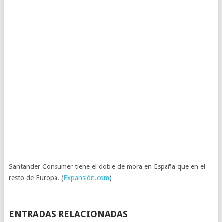
Santander Consumer tiene el doble de mora en España que en el
resto de Europa. (
Expansión.com
)
ENTRADAS RELACIONADAS