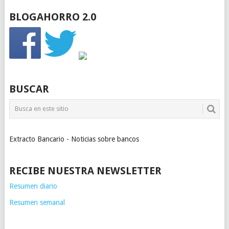
BLOGAHORRO 2.0
BUSCAR
Extracto Bancario - Noticias sobre bancos
RECIBE NUESTRA NEWSLETTER
Resumen diario
Resumen semanal