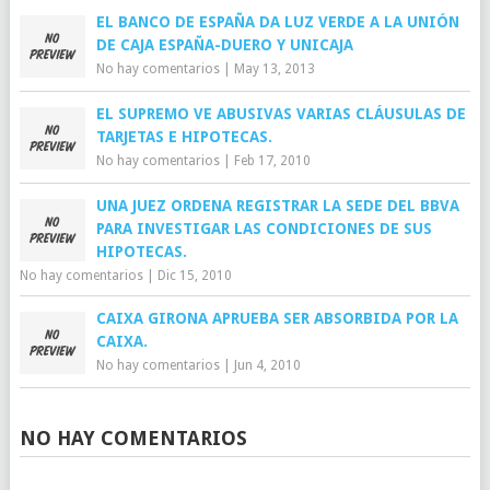
EL BANCO DE ESPAÑA DA LUZ VERDE A LA UNIÓN
DE CAJA ESPAÑA-DUERO Y UNICAJA
No hay comentarios
|
May 13, 2013
EL SUPREMO VE ABUSIVAS VARIAS CLÁUSULAS DE
TARJETAS E HIPOTECAS.
No hay comentarios
|
Feb 17, 2010
UNA JUEZ ORDENA REGISTRAR LA SEDE DEL BBVA
PARA INVESTIGAR LAS CONDICIONES DE SUS
HIPOTECAS.
No hay comentarios
|
Dic 15, 2010
CAIXA GIRONA APRUEBA SER ABSORBIDA POR LA
CAIXA.
No hay comentarios
|
Jun 4, 2010
NO HAY COMENTARIOS