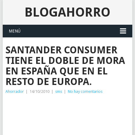
BLOGAHORRO
MENÚ
SANTANDER CONSUMER
TIENE EL DOBLE DE MORA
EN ESPAÑA QUE EN EL
RESTO DE EUROPA.
Ahorrador
|
14/10/2010
|
sms
|
No hay comentarios