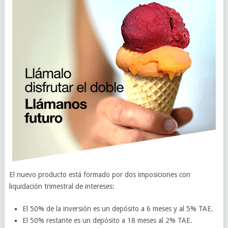
El nuevo producto está formado por dos imposiciones con
liquidación trimestral de intereses:
El 50% de la inversión es un depósito a 6 meses y al 5% TAE.
El 50% restante es un depósito a 18 meses al 2% TAE.