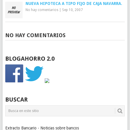
NUEVA HIPOTECA A TIPO FIJO DE CAJA NAVARRA.
No hay comentarios
|
Sep 10, 2007
NO HAY COMENTARIOS
BLOGAHORRO 2.0
BUSCAR
Extracto Bancario - Noticias sobre bancos