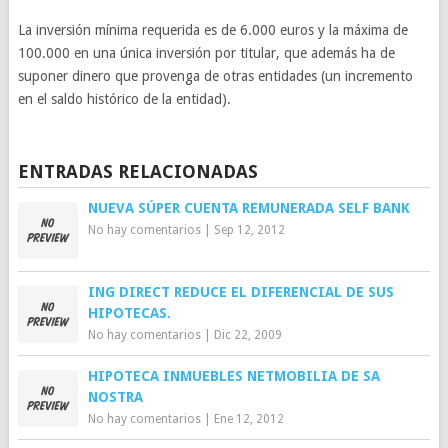
La inversión mínima requerida es de 6.000 euros y la máxima de
100.000 en una única inversión por titular, que además ha de
suponer dinero que provenga de otras entidades (un incremento
en el saldo histórico de la entidad).
ENTRADAS RELACIONADAS
NUEVA SÚPER CUENTA REMUNERADA SELF BANK
No hay comentarios
|
Sep 12, 2012
ING DIRECT REDUCE EL DIFERENCIAL DE SUS
HIPOTECAS.
No hay comentarios
|
Dic 22, 2009
HIPOTECA INMUEBLES NETMOBILIA DE SA
NOSTRA
No hay comentarios
|
Ene 12, 2012