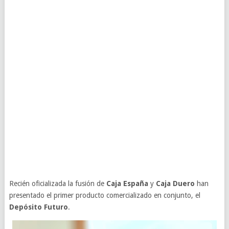
Recién oficializada la fusión de
Caja España
y
Caja Duero
han
presentado el primer producto comercializado en conjunto, el
Depósito Futuro
.