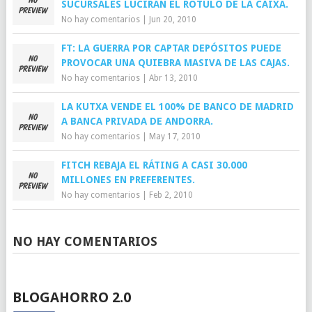
SUCURSALES LUCIRÁN EL RÓTULO DE LA CAIXA.
No hay comentarios
|
Jun 20, 2010
FT: LA GUERRA POR CAPTAR DEPÓSITOS PUEDE
PROVOCAR UNA QUIEBRA MASIVA DE LAS CAJAS.
No hay comentarios
|
Abr 13, 2010
LA KUTXA VENDE EL 100% DE BANCO DE MADRID
A BANCA PRIVADA DE ANDORRA.
No hay comentarios
|
May 17, 2010
FITCH REBAJA EL RÁTING A CASI 30.000
MILLONES EN PREFERENTES.
No hay comentarios
|
Feb 2, 2010
NO HAY COMENTARIOS
BLOGAHORRO 2.0