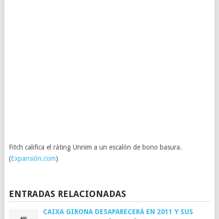
Fitch califica el ráting Unnim a un escalón de bono basura.
(
Expansión.com
)
ENTRADAS RELACIONADAS
CAIXA GIRONA DESAPARECERÁ EN 2011 Y SUS