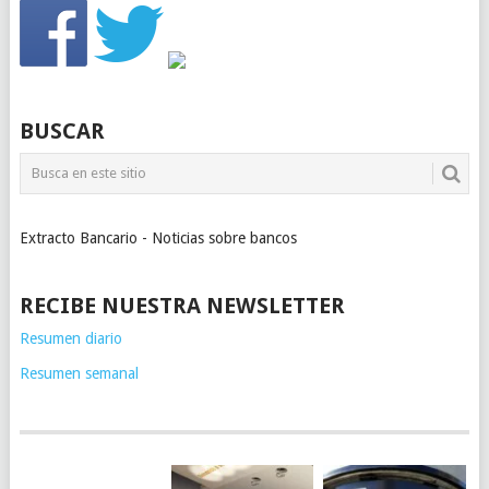
BUSCAR
Extracto Bancario - Noticias sobre bancos
RECIBE NUESTRA NEWSLETTER
Resumen diario
Resumen semanal