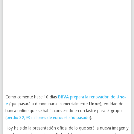
Como comenté hace 10 días
BBVA
prepara la renovación de
Uno-
e
(que pasará a denominarse comercialmente
Unoe
), entidad de
banca online que se había convertido en un lastre para el grupo
(
perdió 32,93 millones de euros el año pasado
).
Hoy ha sido la presentación oficial de lo que será la nueva imagen y