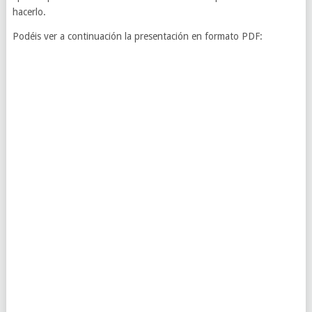
hacerlo.
Podéis ver a continuación la presentación en formato PDF: