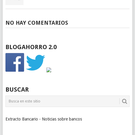
NO HAY COMENTARIOS
BLOGAHORRO 2.0
BUSCAR
Extracto Bancario - Noticias sobre bancos