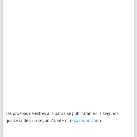
Las pruebas de estrés a la banca se publicarán en la segunda
quincena de julio según Zapatero. (
Expansión.com
)