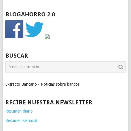
BLOGAHORRO 2.0
BUSCAR
Extracto Bancario - Noticias sobre bancos
RECIBE NUESTRA NEWSLETTER
Resumen diario
Resumen semanal