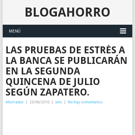
BLOGAHORRO
MENÚ
LAS PRUEBAS DE ESTRÉS A
LA BANCA SE PUBLICARÁN
EN LA SEGUNDA
QUINCENA DE JULIO
SEGÚN ZAPATERO.
Ahorrador
|
23/06/2010
|
sms
|
No hay comentarios