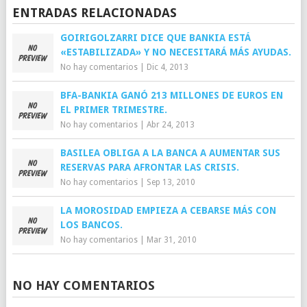
ENTRADAS RELACIONADAS
GOIRIGOLZARRI DICE QUE BANKIA ESTÁ
«ESTABILIZADA» Y NO NECESITARÁ MÁS AYUDAS.
No hay comentarios
|
Dic 4, 2013
BFA-BANKIA GANÓ 213 MILLONES DE EUROS EN
EL PRIMER TRIMESTRE.
No hay comentarios
|
Abr 24, 2013
BASILEA OBLIGA A LA BANCA A AUMENTAR SUS
RESERVAS PARA AFRONTAR LAS CRISIS.
No hay comentarios
|
Sep 13, 2010
LA MOROSIDAD EMPIEZA A CEBARSE MÁS CON
LOS BANCOS.
No hay comentarios
|
Mar 31, 2010
NO HAY COMENTARIOS