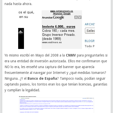
nada hasta ahora.
Yo mismo escribí en Mayo del 2008 a la
CNMV
para preguntarles si
era una entidad de inversión autorizada. Ellos me confirmaron que
NO lo era, les enseñé una captura del banner que aparecía
frecuentemente al navegar por Internet y ¿qué medidas tomaron?
Ninguna. ¿Y el
Banco de España
? Tampoco nada, podían seguir
captando pasivo, los tontos eran los que tenían licencias, garantías
y cumplían la legalidad.