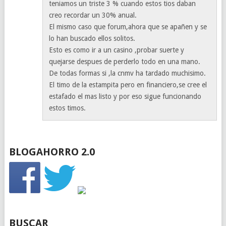
teniamos un triste 3 % cuando estos tios daban
creo recordar un 30% anual.
El mismo caso que forum,ahora que se apañen y se
lo han buscado ellos solitos.
Esto es como ir a un casino ,probar suerte y
quejarse despues de perderlo todo en una mano.
De todas formas si ,la cnmv ha tardado muchisimo.
El timo de la estampita pero en financiero,se cree el
estafado el mas listo y por eso sigue funcionando
estos timos.
BLOGAHORRO 2.0
BUSCAR