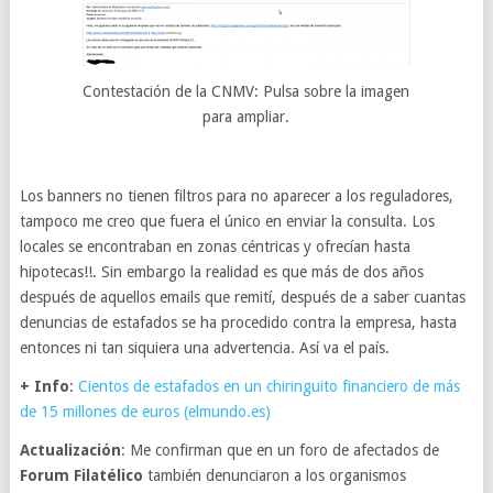
Contestación de la CNMV: Pulsa sobre la imagen
para ampliar.
Los banners no tienen filtros para no aparecer a los reguladores,
tampoco me creo que fuera el único en enviar la consulta. Los
locales se encontraban en zonas céntricas y ofrecían hasta
hipotecas!!. Sin embargo la realidad es que más de dos años
después de aquellos emails que remití, después de a saber cuantas
denuncias de estafados se ha procedido contra la empresa, hasta
entonces ni tan siquiera una advertencia. Así va el país.
+ Info
:
Cientos de estafados en un chiringuito financiero de más
de 15 millones de euros (elmundo.es)
Actualización
: Me confirman que en un foro de afectados de
Forum Filatélico
también denunciaron a los organismos