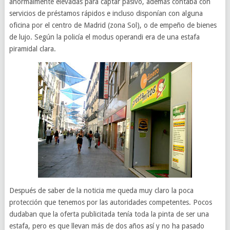
anormalmente elevadas para captar pasivo, además contaba con
servicios de préstamos rápidos e incluso disponían con alguna
oficina por el centro de Madrid (zona Sol), o de empeño de bienes
de lujo. Según la policía el modus operandi era de una estafa
piramidal clara.
Después de saber de la noticia me queda muy claro la poca
protección que tenemos por las autoridades competentes. Pocos
dudaban que la oferta publicitada tenía toda la pinta de ser una
estafa, pero es que llevan más de dos años así y no ha pasado