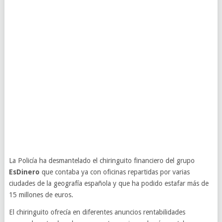
La Policía ha desmantelado el chiringuito financiero del grupo
EsDinero
que contaba ya con oficinas repartidas por varias
ciudades de la geografía española y que ha podido estafar más de
15 millones de euros.
El chiringuito ofrecía en diferentes anuncios rentabilidades