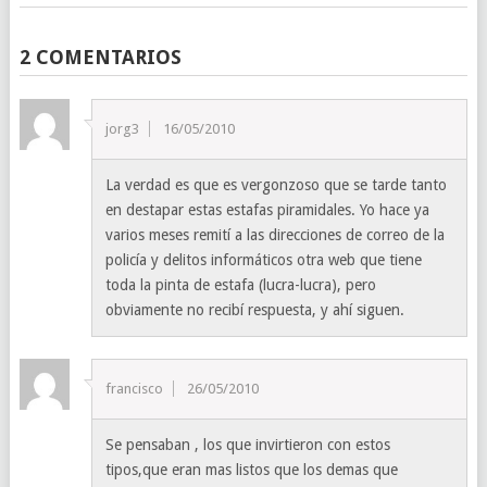
2 COMENTARIOS
jorg3
16/05/2010
La verdad es que es vergonzoso que se tarde tanto
en destapar estas estafas piramidales. Yo hace ya
varios meses remití a las direcciones de correo de la
policía y delitos informáticos otra web que tiene
toda la pinta de estafa (lucra-lucra), pero
obviamente no recibí respuesta, y ahí siguen.
francisco
26/05/2010
Se pensaban , los que invirtieron con estos
tipos,que eran mas listos que los demas que