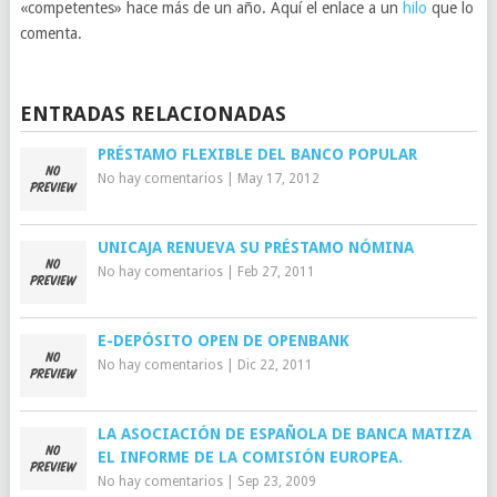
«competentes» hace más de un año. Aquí el enlace a un
hilo
que lo
comenta.
ENTRADAS RELACIONADAS
PRÉSTAMO FLEXIBLE DEL BANCO POPULAR
No hay comentarios
|
May 17, 2012
UNICAJA RENUEVA SU PRÉSTAMO NÓMINA
No hay comentarios
|
Feb 27, 2011
E-DEPÓSITO OPEN DE OPENBANK
No hay comentarios
|
Dic 22, 2011
LA ASOCIACIÓN DE ESPAÑOLA DE BANCA MATIZA
EL INFORME DE LA COMISIÓN EUROPEA.
No hay comentarios
|
Sep 23, 2009