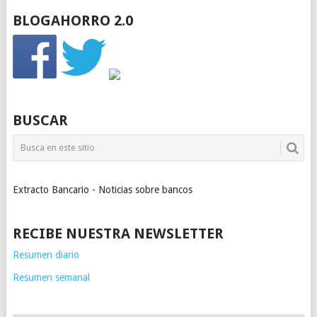
BLOGAHORRO 2.0
BUSCAR
Extracto Bancario - Noticias sobre bancos
RECIBE NUESTRA NEWSLETTER
Resumen diario
Resumen semanal