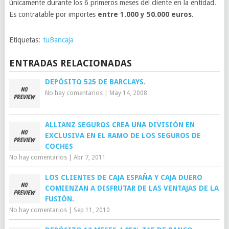
únicamente durante los 6 primeros meses del cliente en la entidad.
Es contratable por importes
entre 1.000 y 50.000 euros
.
Etiquetas:
tuBancaja
ENTRADAS RELACIONADAS
DEPÓSITO 525 DE BARCLAYS.
No hay comentarios
|
May 14, 2008
ALLIANZ SEGUROS CREA UNA DIVISIÓN EN
EXCLUSIVA EN EL RAMO DE LOS SEGUROS DE
COCHES
No hay comentarios
|
Abr 7, 2011
LOS CLIENTES DE CAJA ESPAÑA Y CAJA DUERO
COMIENZAN A DISFRUTAR DE LAS VENTAJAS DE LA
FUSIÓN.
No hay comentarios
|
Sep 11, 2010