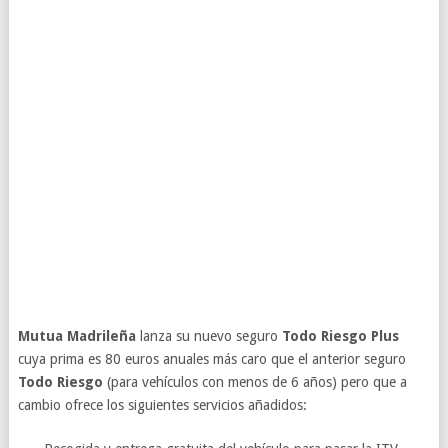
Mutua Madrileña
lanza su nuevo seguro
Todo Riesgo Plus
cuya prima es 80 euros anuales más caro que el anterior seguro
Todo Riesgo
(para vehículos con menos de 6 años) pero que a
cambio ofrece los siguientes servicios añadidos: