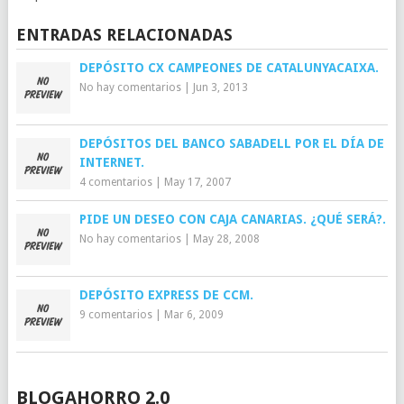
ENTRADAS RELACIONADAS
DEPÓSITO CX CAMPEONES DE CATALUNYACAIXA.
No hay comentarios
|
Jun 3, 2013
DEPÓSITOS DEL BANCO SABADELL POR EL DÍA DE
INTERNET.
4 comentarios
|
May 17, 2007
PIDE UN DESEO CON CAJA CANARIAS. ¿QUÉ SERÁ?.
No hay comentarios
|
May 28, 2008
DEPÓSITO EXPRESS DE CCM.
9 comentarios
|
Mar 6, 2009
BLOGAHORRO 2.0