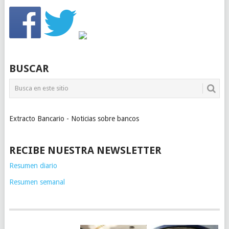
BUSCAR
Extracto Bancario - Noticias sobre bancos
RECIBE NUESTRA NEWSLETTER
Resumen diario
Resumen semanal