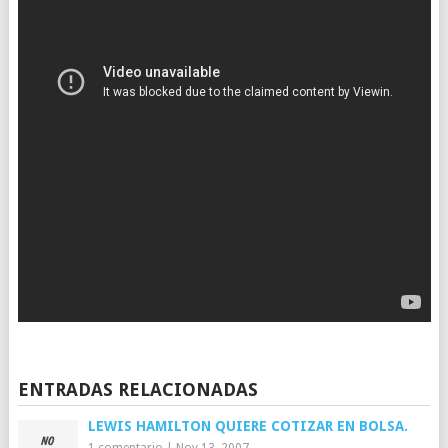
ENTRADAS RELACIONADAS
LEWIS HAMILTON QUIERE COTIZAR EN BOLSA.