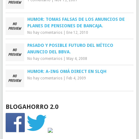
1 comentario
|
Nov 13, 2007
HUMOR: TOMAS FALSAS DE LOS ANUNCIOS DE
PLANES DE PENSIONES DE BANCAJA.
No hay comentarios
|
Ene 12, 2010
PASADO Y POSIBLE FUTURO DEL MÍTICO
ANUNCIO DEL BBVA.
No hay comentarios
|
May 4, 2008
HUMOR: A-ING OMÁ DIRECT EN SLQH
No hay comentarios
|
Feb 4, 2009
BLOGAHORRO 2.0