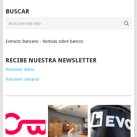
BUSCAR
Extracto Bancario - Noticias sobre bancos
RECIBE NUESTRA NEWSLETTER
Resumen diario
Resumen semanal