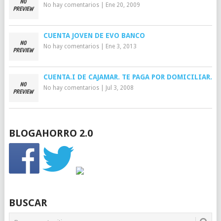
No hay comentarios
|
Ene 20, 2009
CUENTA JOVEN DE EVO BANCO
No hay comentarios
|
Ene 3, 2013
CUENTA.I DE CAJAMAR. TE PAGA POR DOMICILIAR.
No hay comentarios
|
Jul 3, 2008
BLOGAHORRO 2.0
BUSCAR