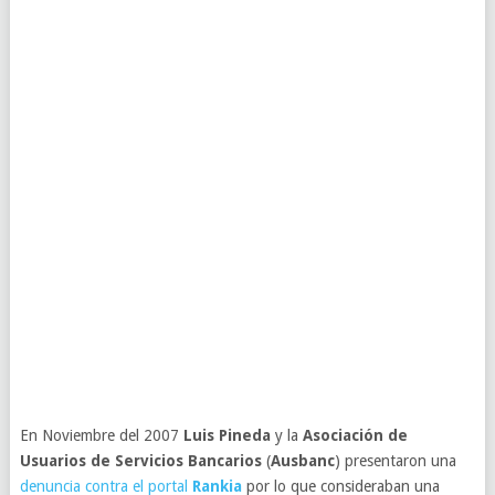
En Noviembre del 2007
Luis Pineda
y la
Asociación de
Usuarios de Servicios Bancarios
(
Ausbanc
) presentaron una
denuncia contra el portal
Rankia
por lo que consideraban una