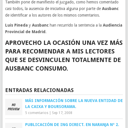
También pone de manifiesto el juzgado, como hemos comentado
casi todos, la ausencia de iniciativa alguna por parte de
Ausbanc
de identificar a los autores de los mismos comentarios.
Luis Pineda
y
Ausbanc
han recurrido la sentencia a la
Audiencia
Provincial de Madrid
.
APROVECHO LA OCASIÓN UNA VEZ MÁS
PARA RECOMENDAR A MIS LECTORES
QUE SE DESVINCULEN TOTALMENTE DE
AUSBANC CONSUMO.
ENTRADAS RELACIONADAS
MÁS INFORMACIÓN SOBRE LA NUEVA ENTIDAD DE
LA CAIXA Y BOURSORAMA.
5 comentarios
|
Sep 17, 2008
PUBLICACIÓN DE ING DIRECT. EN NARANJA Nº 2.