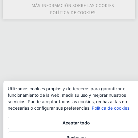
MÁS INFORMACIÓN SOBRE LAS COOKIES
POLÍTICA DE COOKIES
Utilizamos cookies propias y de terceros para garantizar el
funcionamiento de la web, medir su uso y mejorar nuestros
servicios. Puede aceptar todas las cookies, rechazar las no
necesarias o configurar sus preferencias.
Política de cookies
Aceptar todo
Rechazar