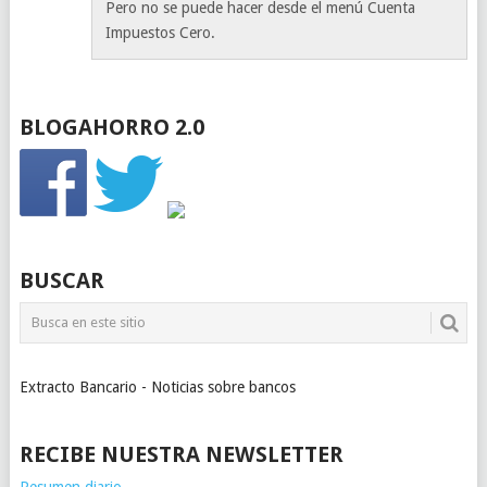
Pero no se puede hacer desde el menú Cuenta
Impuestos Cero.
BLOGAHORRO 2.0
BUSCAR
Extracto Bancario - Noticias sobre bancos
RECIBE NUESTRA NEWSLETTER
Resumen diario