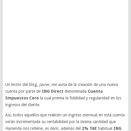
Un lector del blog,
Javier
, me avisa de la creación de una nueva
cuenta por parte de
ING Direct
denominada
Cuenta
Impuestos Cero
la cual premia la fidelidad y regularidad en los
ingresos del cliente.
Así, todos aquellos que realicen un ingreso mensual en esta cuenta
verán incrementada su rentabilidad por la misma cantidad que
Hacienda nos retiene, es decir, además del
2% TAE
habitual
ING