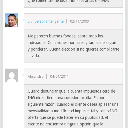
Que comentais de los fondos naranjas de ING?
El Inversor Inteligente
02/11/2009
Me parecen buenos fondos, sobre todo los
indexados. Comisiones normales y fáciles de seguir
y ponderar. Buena elección si no quieres complicarte
la vida.
Alejandro
04/01/2011
Quiero denunciar que la cuenta impuestos cero de
ING direct tiene una comisión oculta. Es por la
siguiente razón: cuando el cliente desea aplazar una
mensualidad o modificar el importe, tal y como ING
oferta que se puede hacer en su publicidad, el
cliente no encuentra ninguna opción que le