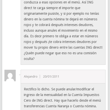
conduzca a esas opciones en el menú. Así ING
direct te carga siempre el importe que
originariamente pusiste, y si por ejemplo no tenías
dinero en la cuenta nómina te dejará en números
rojos y te cobrará después intereses deudores,
incluso aunque anules el movimiento en el mismo
día. Es decir primero te obliga a estar en números
rojos y después ¡te cobra intereses deudores por
mover tu propio dinero entre las cuentas ING direct!
¿Quién puede negar que eso no es una comisión
oculta?
Alejandro
20/01/2011
Rectifico lo dicho. Se puede anular/modificar el
ingreso de la mensualidad en la Cuenta Impuestos
Cero de ING direct. Hay que hacerlo desde el menú
transferencias Cuenta Naranja o Cuenta nómina.