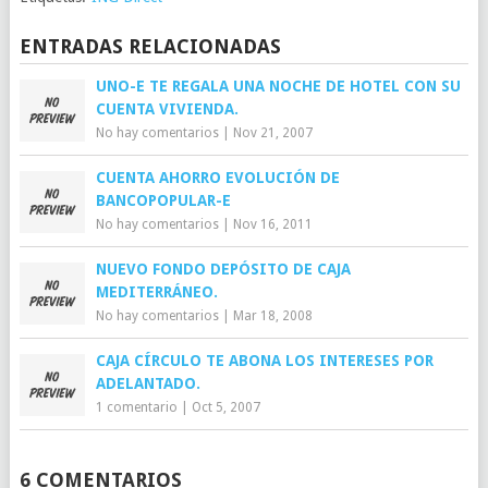
ENTRADAS RELACIONADAS
UNO-E TE REGALA UNA NOCHE DE HOTEL CON SU
CUENTA VIVIENDA.
No hay comentarios
|
Nov 21, 2007
CUENTA AHORRO EVOLUCIÓN DE
BANCOPOPULAR-E
No hay comentarios
|
Nov 16, 2011
NUEVO FONDO DEPÓSITO DE CAJA
MEDITERRÁNEO.
No hay comentarios
|
Mar 18, 2008
CAJA CÍRCULO TE ABONA LOS INTERESES POR
ADELANTADO.
1 comentario
|
Oct 5, 2007
6 COMENTARIOS