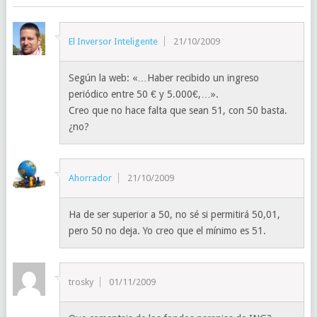
El Inversor Inteligente
21/10/2009
Según la web: «…Haber recibido un ingreso
periódico entre 50 € y 5.000€,…».
Creo que no hace falta que sean 51, con 50 basta.
¿no?
Ahorrador
21/10/2009
Ha de ser superior a 50, no sé si permitirá 50,01,
pero 50 no deja. Yo creo que el mínimo es 51.
trosky
01/11/2009