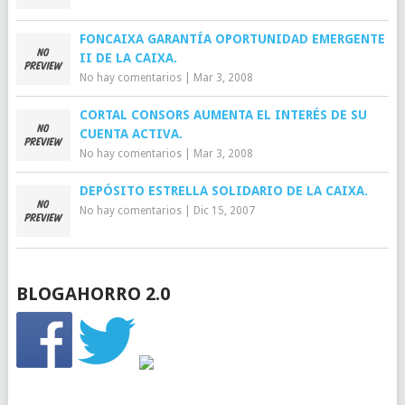
FONCAIXA GARANTÍA OPORTUNIDAD EMERGENTE
II DE LA CAIXA.
No hay comentarios
|
Mar 3, 2008
CORTAL CONSORS AUMENTA EL INTERÉS DE SU
CUENTA ACTIVA.
No hay comentarios
|
Mar 3, 2008
DEPÓSITO ESTRELLA SOLIDARIO DE LA CAIXA.
No hay comentarios
|
Dic 15, 2007
BLOGAHORRO 2.0