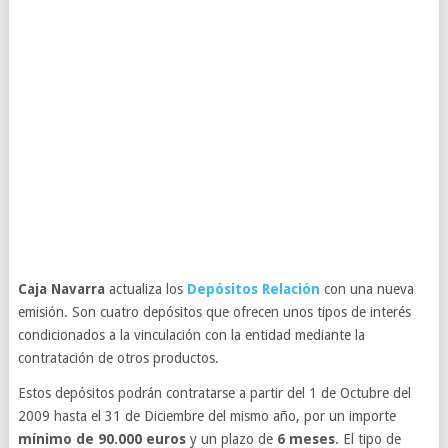
Caja Navarra
actualiza los
Depósitos Relación
con una nueva
emisión. Son cuatro depósitos que ofrecen unos tipos de interés
condicionados a la vinculación con la entidad mediante la
contratación de otros productos.
Estos depósitos podrán contratarse a partir del 1 de Octubre del
2009 hasta el 31 de Diciembre del mismo año, por un importe
mínimo de 90.000 euros
y un plazo de
6 meses
. El tipo de