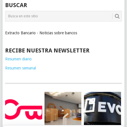
BUSCAR
Extracto Bancario - Noticias sobre bancos
RECIBE NUESTRA NEWSLETTER
Resumen diario
Resumen semanal