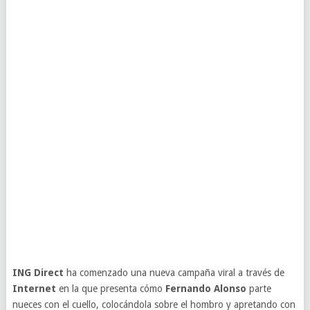
ING Direct
ha comenzado una nueva campaña viral a través de
Internet
en la que presenta cómo
Fernando Alonso
parte
nueces con el cuello, colocándola sobre el hombro y apretando con