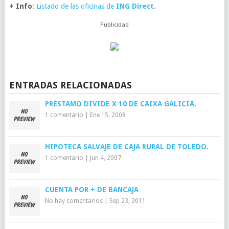
+ Info
:
Listado de las oficinas de
ING Direct
.
Publicidad
ENTRADAS RELACIONADAS
PRÉSTAMO DIVIDE X 10 DE CAIXA GALICIA.
1 comentario
|
Ene 15, 2008
HIPOTECA SALVAJE DE CAJA RURAL DE TOLEDO.
1 comentario
|
Jun 4, 2007
CUENTA POR + DE BANCAJA
No hay comentarios
|
Sep 23, 2011