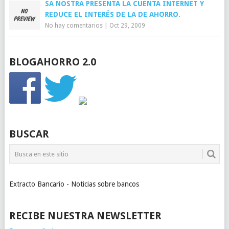
SA NOSTRA PRESENTA LA CUENTA INTERNET Y
REDUCE EL INTERÉS DE LA DE AHORRO.
No hay comentarios
|
Oct 29, 2009
BLOGAHORRO 2.0
BUSCAR
Extracto Bancario - Noticias sobre bancos
RECIBE NUESTRA NEWSLETTER